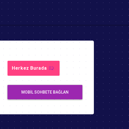
Herkez Burada
MOBIL SOHBETE BAĞLAN