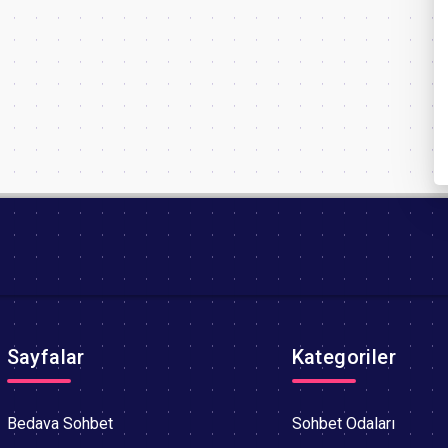
Sayfalar
Kategoriler
Bedava Sohbet
Sohbet Odaları