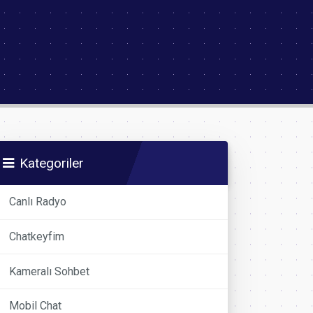
Kategoriler
Canlı Radyo
Chatkeyfim
Kameralı Sohbet
Mobil Chat