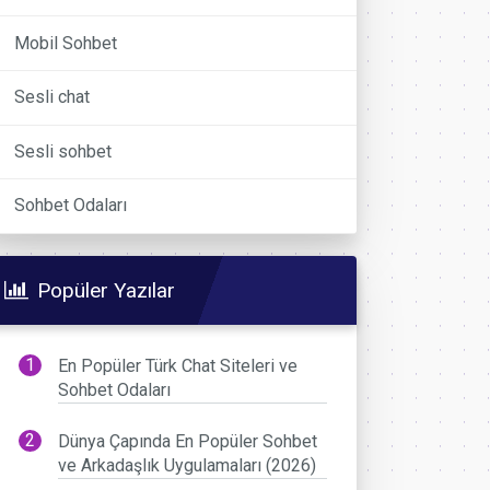
Mobil Sohbet
Sesli chat
Sesli sohbet
Sohbet Odaları
Popüler Yazılar
En Popüler Türk Chat Siteleri ve
Sohbet Odaları
Dünya Çapında En Popüler Sohbet
ve Arkadaşlık Uygulamaları (2026)