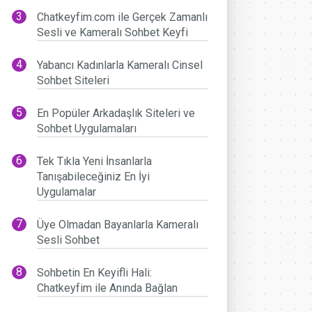
Chatkeyfim.com ile Gerçek Zamanlı
Sesli ve Kameralı Sohbet Keyfi
Yabancı Kadınlarla Kameralı Cinsel
Sohbet Siteleri
En Popüler Arkadaşlık Siteleri ve
Sohbet Uygulamaları
Tek Tıkla Yeni İnsanlarla
Tanışabileceğiniz En İyi
Uygulamalar
Üye Olmadan Bayanlarla Kameralı
Sesli Sohbet
Sohbetin En Keyifli Hali:
Chatkeyfim ile Anında Bağlan