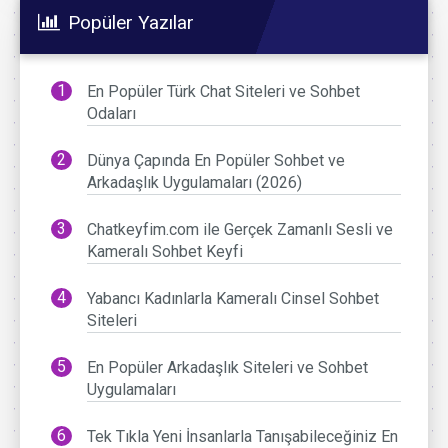
Popüler Yazılar
En Popüler Türk Chat Siteleri ve Sohbet
Odaları
Dünya Çapında En Popüler Sohbet ve
Arkadaşlık Uygulamaları (2026)
Chatkeyfim.com ile Gerçek Zamanlı Sesli ve
Kameralı Sohbet Keyfi
Yabancı Kadınlarla Kameralı Cinsel Sohbet
Siteleri
En Popüler Arkadaşlık Siteleri ve Sohbet
Uygulamaları
Tek Tıkla Yeni İnsanlarla Tanışabileceğiniz En