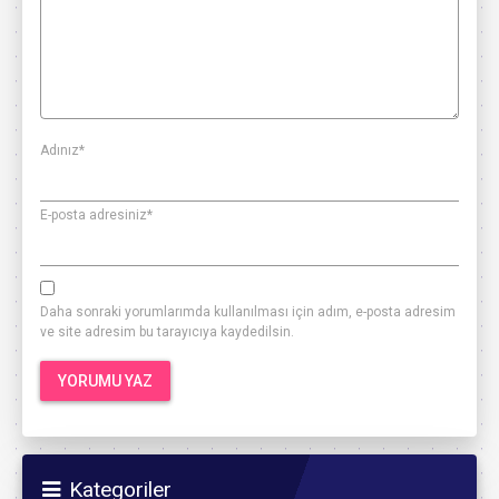
Adınız
*
E-posta adresiniz
*
Daha sonraki yorumlarımda kullanılması için adım, e-posta adresim
ve site adresim bu tarayıcıya kaydedilsin.
Kategoriler