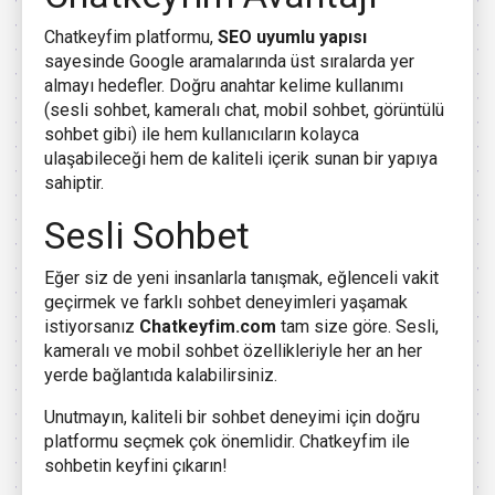
Chatkeyfim platformu,
SEO uyumlu yapısı
sayesinde Google aramalarında üst sıralarda yer
almayı hedefler. Doğru anahtar kelime kullanımı
(sesli sohbet, kameralı chat, mobil sohbet, görüntülü
sohbet gibi) ile hem kullanıcıların kolayca
ulaşabileceği hem de kaliteli içerik sunan bir yapıya
sahiptir.
Sesli Sohbet
Eğer siz de yeni insanlarla tanışmak, eğlenceli vakit
geçirmek ve farklı sohbet deneyimleri yaşamak
istiyorsanız
Chatkeyfim.com
tam size göre. Sesli,
kameralı ve mobil sohbet özellikleriyle her an her
yerde bağlantıda kalabilirsiniz.
Unutmayın, kaliteli bir sohbet deneyimi için doğru
platformu seçmek çok önemlidir. Chatkeyfim ile
sohbetin keyfini çıkarın!