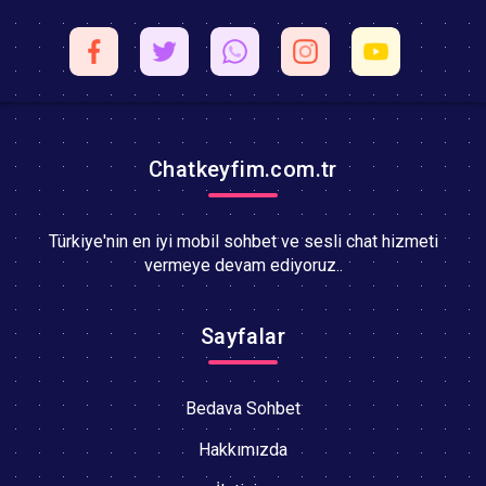
Chatkeyfim.com.tr
Türkiye'nin en iyi mobil sohbet ve sesli chat hizmeti
vermeye devam ediyoruz..
Sayfalar
Bedava Sohbet
Hakkımızda