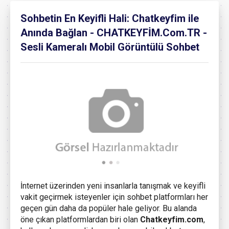
Sohbetin En Keyifli Hali: Chatkeyfim ile
Anında Bağlan - CHATKEYFİM.Com.TR -
Sesli Kameralı Mobil Görüntülü Sohbet
İnternet üzerinden yeni insanlarla tanışmak ve keyifli
vakit geçirmek isteyenler için sohbet platformları her
geçen gün daha da popüler hale geliyor. Bu alanda
öne çıkan platformlardan biri olan
Chatkeyfim.com
,