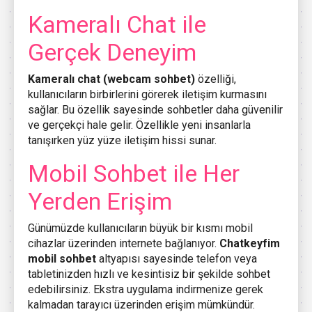
Kameralı Chat ile
Gerçek Deneyim
Kameralı chat (webcam sohbet)
özelliği,
kullanıcıların birbirlerini görerek iletişim kurmasını
sağlar. Bu özellik sayesinde sohbetler daha güvenilir
ve gerçekçi hale gelir. Özellikle yeni insanlarla
tanışırken yüz yüze iletişim hissi sunar.
Mobil Sohbet ile Her
Yerden Erişim
Günümüzde kullanıcıların büyük bir kısmı mobil
cihazlar üzerinden internete bağlanıyor.
Chatkeyfim
mobil sohbet
altyapısı sayesinde telefon veya
tabletinizden hızlı ve kesintisiz bir şekilde sohbet
edebilirsiniz. Ekstra uygulama indirmenize gerek
kalmadan tarayıcı üzerinden erişim mümkündür.