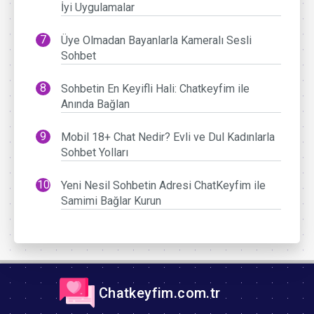
İyi Uygulamalar
Üye Olmadan Bayanlarla Kameralı Sesli
Sohbet
Sohbetin En Keyifli Hali: Chatkeyfim ile
Anında Bağlan
Mobil 18+ Chat Nedir? Evli ve Dul Kadınlarla
Sohbet Yolları
Yeni Nesil Sohbetin Adresi ChatKeyfim ile
Samimi Bağlar Kurun
Chatkeyfim.com.tr