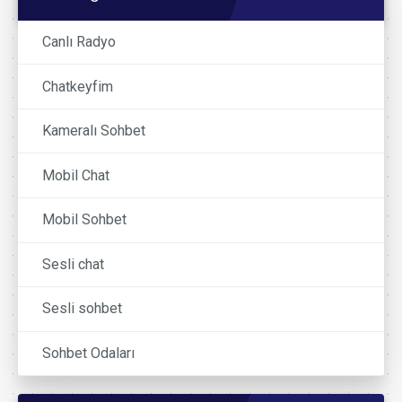
Canlı Radyo
Chatkeyfim
Kameralı Sohbet
Mobil Chat
Mobil Sohbet
Sesli chat
Sesli sohbet
Sohbet Odaları