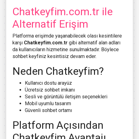
Chatkeyfim.com.tr ile
Alternatif Erişim
Platforma erişimde yaşanabilecek olası kesintilere
karşı
Chatkeyfim.com.tr
gibi alternatif alan adları
da kullanıcıların hizmetine sunulmaktadır. Böylece
sohbet keyfiniz kesintisiz devam eder.
Neden Chatkeyfim?
Kullanıcı dostu arayüz
Ücretsiz sohbet imkanı
Sesli ve görüntülü iletişim seçenekleri
Mobil uyumlu tasarım
Güvenli sohbet ortamı
Platform Açısından
Chatkeyfim Avantajı