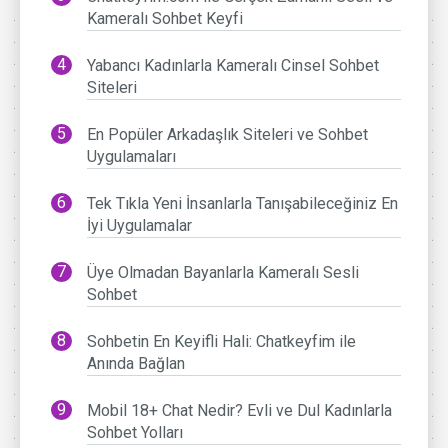
Kameralı Sohbet Keyfi
Yabancı Kadınlarla Kameralı Cinsel Sohbet
Siteleri
En Popüler Arkadaşlık Siteleri ve Sohbet
Uygulamaları
Tek Tıkla Yeni İnsanlarla Tanışabileceğiniz En
İyi Uygulamalar
Üye Olmadan Bayanlarla Kameralı Sesli
Sohbet
Sohbetin En Keyifli Hali: Chatkeyfim ile
Anında Bağlan
Mobil 18+ Chat Nedir? Evli ve Dul Kadınlarla
Sohbet Yolları