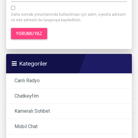
Daha sonraki yorumlarımda kullanılması için adım, e-posta adresim
ve site adresim bu tarayıcıya kaydedilsin.
Kategoriler
Canlı Radyo
Chatkeyfim
Kameralı Sohbet
Mobil Chat