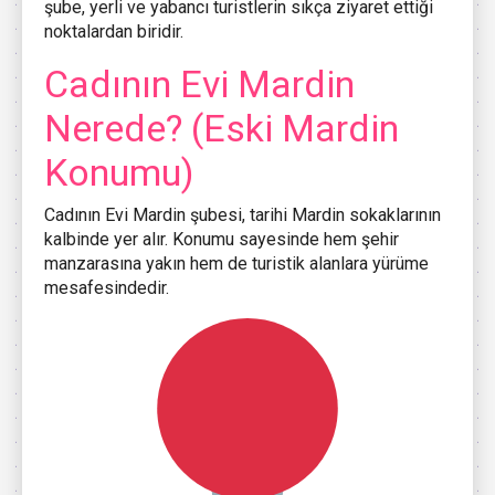
şube, yerli ve yabancı turistlerin sıkça ziyaret ettiği
noktalardan biridir.
Cadının Evi Mardin
Nerede? (Eski Mardin
Konumu)
Cadının Evi Mardin şubesi, tarihi Mardin sokaklarının
kalbinde yer alır. Konumu sayesinde hem şehir
manzarasına yakın hem de turistik alanlara yürüme
mesafesindedir.