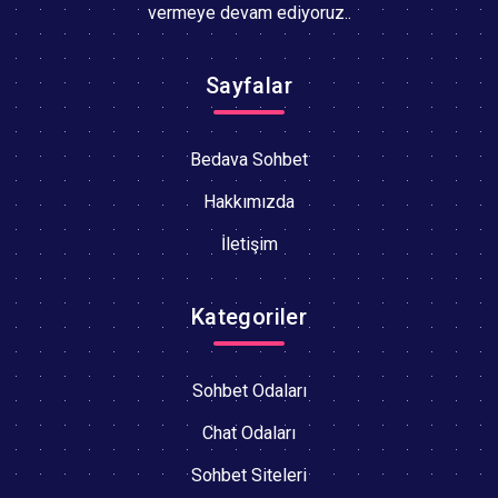
vermeye devam ediyoruz..
Sayfalar
Bedava Sohbet
Hakkımızda
İletişim
Kategoriler
Sohbet Odaları
Chat Odaları
Sohbet Siteleri