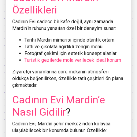
Özellikleri
Cadının Evi sadece bir kafe değil, aynı zamanda
Mardin’in ruhunu yansıtan özel bir deneyim sunar:
Tarihi Mardin mimarisi içinde otantik ortam
Tatlı ve çikolata ağırlıklı zengin menü
Fotoğraf çekimi için estetik konsept alanlar
Turistik gezilerde mola verilecek ideal konum
Ziyaretçi yorumlarına göre mekanın atmosferi
oldukça beğenilirken, özellikle tatlı çeşitleri ön plana
çıkmaktadır.
Cadının Evi Mardin’e
Nasıl Gidilir
?
Cadının Evi, Mardin şehir merkezinden kolayca
ulaşılabilecek bir konumda bulunur. Özellikle: