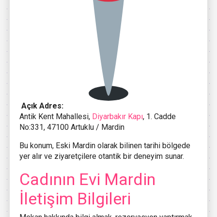
Açık Adres:
Antik Kent Mahallesi,
Diyarbakır Kapı
, 1. Cadde
No:331, 47100 Artuklu / Mardin
Bu konum, Eski Mardin olarak bilinen tarihi bölgede
yer alır ve ziyaretçilere otantik bir deneyim sunar.
Cadının Evi Mardin
İletişim Bilgileri