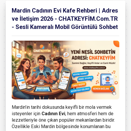
Mardin Cadının Evi Kafe Rehberi | Adres
ve İletişim 2026 - CHATKEYFİM.Com.TR
- Sesli Kameralı Mobil Görüntülü Sohbet
Mardin’in tarihi dokusunda keyifli bir mola vermek
isteyenler için
Cadının Evi
, hem atmosferi hem de
lezzetleriyle öne çıkan popüler mekanlardan biridir.
Özellikle Eski Mardin bölgesinde konumlanan bu