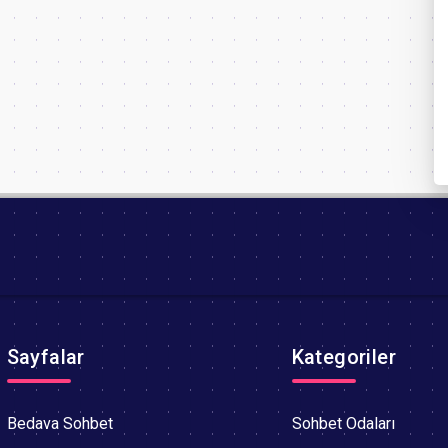
Sayfalar
Kategoriler
Bedava Sohbet
Sohbet Odaları