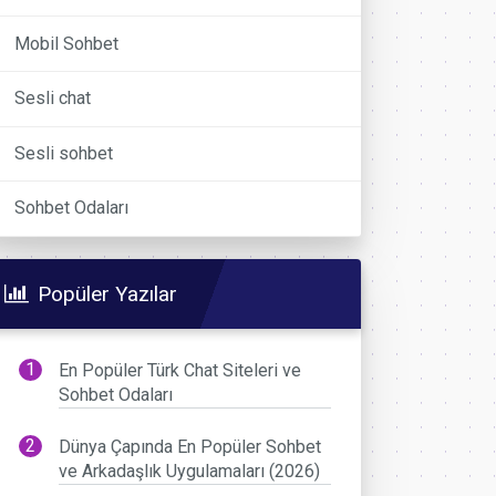
Mobil Sohbet
Sesli chat
Sesli sohbet
Sohbet Odaları
Popüler Yazılar
En Popüler Türk Chat Siteleri ve
Sohbet Odaları
Dünya Çapında En Popüler Sohbet
ve Arkadaşlık Uygulamaları (2026)