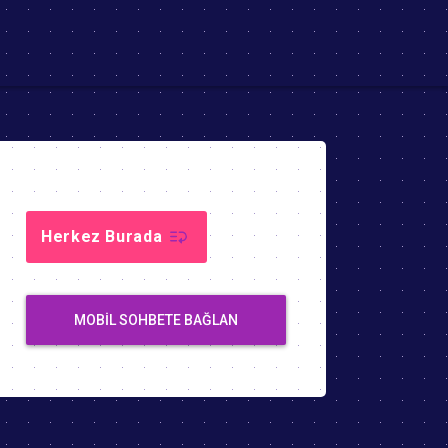
Herkez Burada
MOBIL SOHBETE BAĞLAN