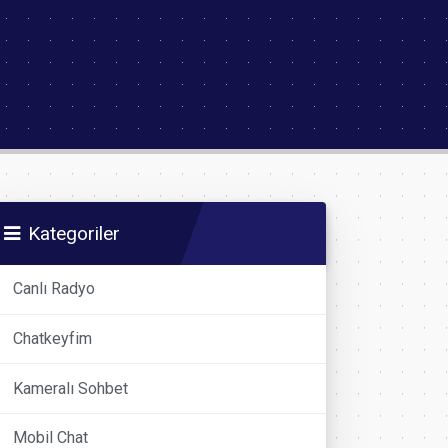
Kategoriler
Canlı Radyo
Chatkeyfim
Kameralı Sohbet
Mobil Chat