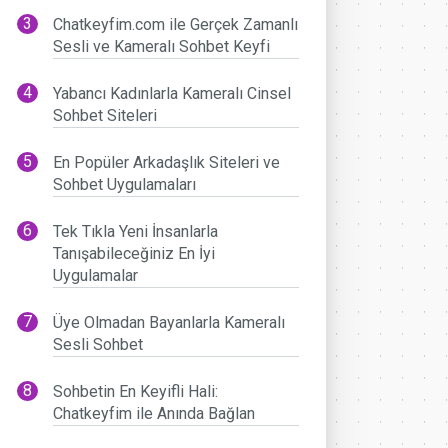
Chatkeyfim.com ile Gerçek Zamanlı
Sesli ve Kameralı Sohbet Keyfi
Yabancı Kadınlarla Kameralı Cinsel
Sohbet Siteleri
En Popüler Arkadaşlık Siteleri ve
Sohbet Uygulamaları
Tek Tıkla Yeni İnsanlarla
Tanışabileceğiniz En İyi
Uygulamalar
Üye Olmadan Bayanlarla Kameralı
Sesli Sohbet
Sohbetin En Keyifli Hali:
Chatkeyfim ile Anında Bağlan