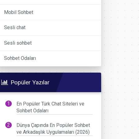
Mobil Sohbet
Sesli chat
Sesli sohbet
Sohbet Odaları
Popüler Yazılar
En Popüler Türk Chat Siteleri ve
Sohbet Odaları
Dünya Çapında En Popüler Sohbet
ve Arkadaşlık Uygulamaları (2026)