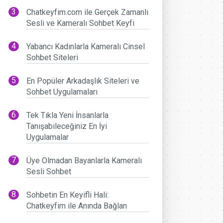
Chatkeyfim.com ile Gerçek Zamanlı
Sesli ve Kameralı Sohbet Keyfi
Yabancı Kadınlarla Kameralı Cinsel
Sohbet Siteleri
En Popüler Arkadaşlık Siteleri ve
Sohbet Uygulamaları
Tek Tıkla Yeni İnsanlarla
Tanışabileceğiniz En İyi
Uygulamalar
Üye Olmadan Bayanlarla Kameralı
Sesli Sohbet
Sohbetin En Keyifli Hali:
Chatkeyfim ile Anında Bağlan