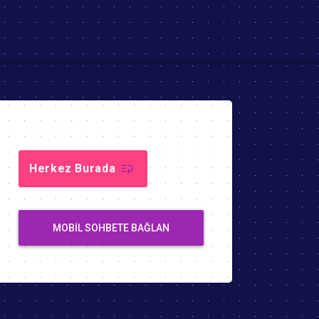
Herkez Burada
MOBIL SOHBETE BAĞLAN