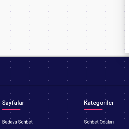
Sayfalar
Kategoriler
Bedava Sohbet
Sohbet Odaları