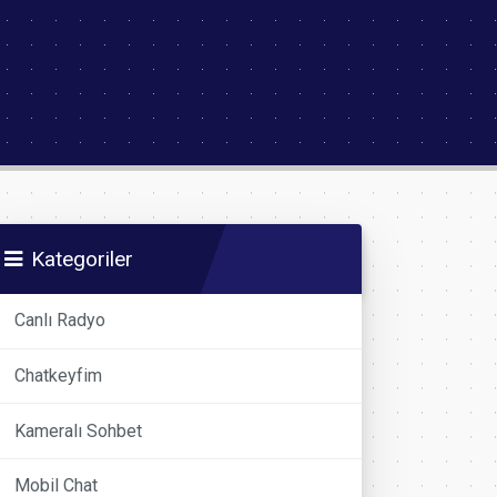
Kategoriler
Canlı Radyo
Chatkeyfim
Kameralı Sohbet
Mobil Chat