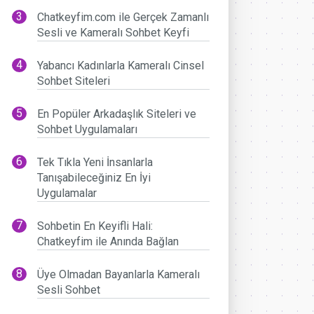
Chatkeyfim.com ile Gerçek Zamanlı
Sesli ve Kameralı Sohbet Keyfi
Yabancı Kadınlarla Kameralı Cinsel
Sohbet Siteleri
En Popüler Arkadaşlık Siteleri ve
Sohbet Uygulamaları
Tek Tıkla Yeni İnsanlarla
Tanışabileceğiniz En İyi
Uygulamalar
Sohbetin En Keyifli Hali:
Chatkeyfim ile Anında Bağlan
Üye Olmadan Bayanlarla Kameralı
Sesli Sohbet