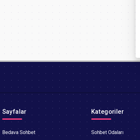
Sayfalar
Kategoriler
Bedava Sohbet
Sohbet Odaları