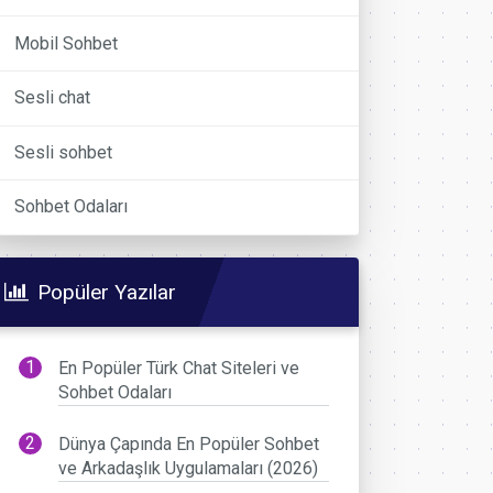
Mobil Sohbet
Sesli chat
Sesli sohbet
Sohbet Odaları
Popüler Yazılar
En Popüler Türk Chat Siteleri ve
Sohbet Odaları
Dünya Çapında En Popüler Sohbet
ve Arkadaşlık Uygulamaları (2026)