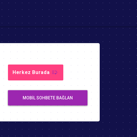
Herkez Burada
MOBIL SOHBETE BAĞLAN