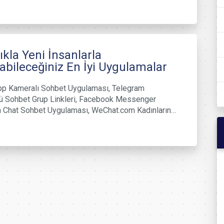
ıkla Yeni İnsanlarla
abileceğiniz En İyi Uygulamalar
p Kameralı Sohbet Uygulaması, Telegram
lü Sohbet Grup Linkleri, Facebook Messenger
Chat Sohbet Uygulaması, WeChat.com Kadınların…