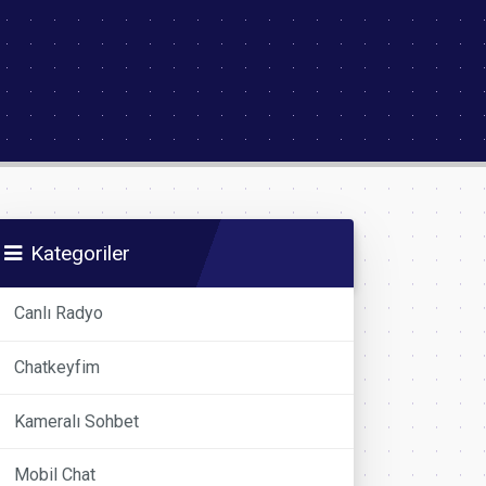
Kategoriler
Canlı Radyo
Chatkeyfim
Kameralı Sohbet
Mobil Chat