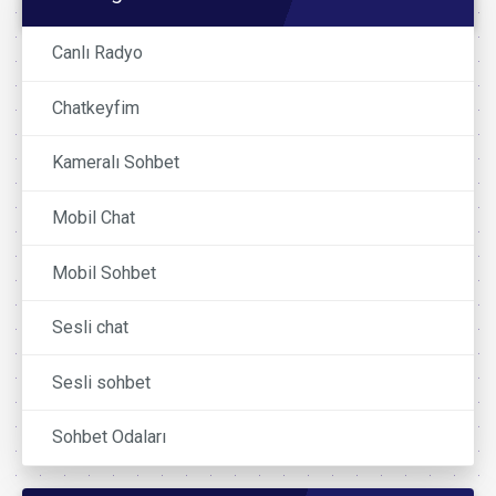
Canlı Radyo
Chatkeyfim
Kameralı Sohbet
Mobil Chat
Mobil Sohbet
Sesli chat
Sesli sohbet
Sohbet Odaları