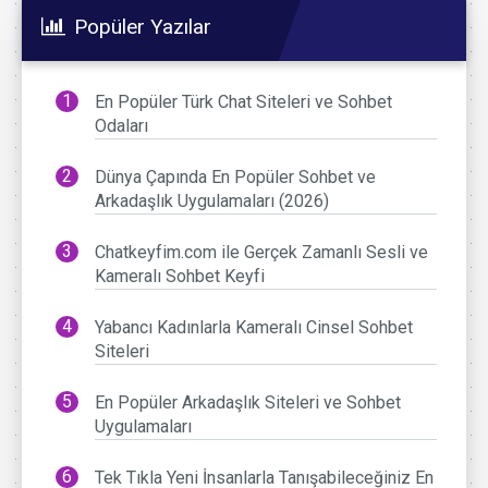
Popüler Yazılar
En Popüler Türk Chat Siteleri ve Sohbet
Odaları
Dünya Çapında En Popüler Sohbet ve
Arkadaşlık Uygulamaları (2026)
Chatkeyfim.com ile Gerçek Zamanlı Sesli ve
Kameralı Sohbet Keyfi
Yabancı Kadınlarla Kameralı Cinsel Sohbet
Siteleri
En Popüler Arkadaşlık Siteleri ve Sohbet
Uygulamaları
Tek Tıkla Yeni İnsanlarla Tanışabileceğiniz En