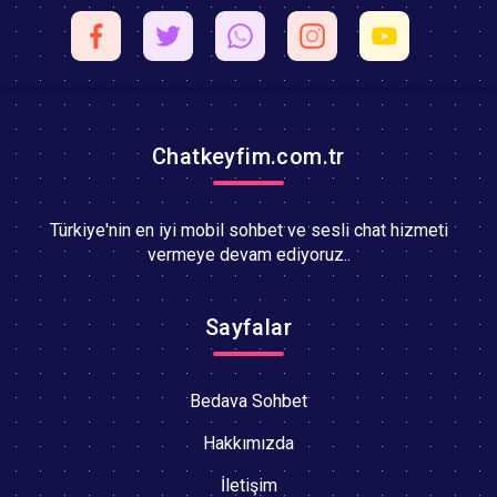
Chatkeyfim.com.tr
Türkiye'nin en iyi mobil sohbet ve sesli chat hizmeti
vermeye devam ediyoruz..
Sayfalar
Bedava Sohbet
Hakkımızda
İletişim