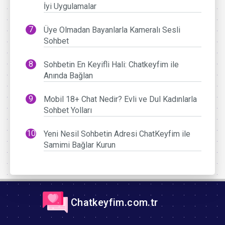
İyi Uygulamalar
Üye Olmadan Bayanlarla Kameralı Sesli
Sohbet
Sohbetin En Keyifli Hali: Chatkeyfim ile
Anında Bağlan
Mobil 18+ Chat Nedir? Evli ve Dul Kadınlarla
Sohbet Yolları
Yeni Nesil Sohbetin Adresi ChatKeyfim ile
Samimi Bağlar Kurun
Chatkeyfim.com.tr