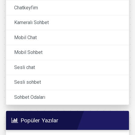
Chatkeyfim
Kameralı Sohbet
Mobil Chat
Mobil Sohbet
Sesli chat
Sesli sohbet
Sohbet Odaları
Popüler Yazılar