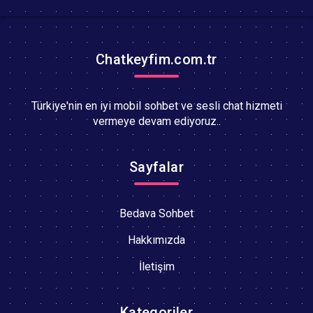
Chatkeyfim.com.tr
Türkiye'nin en iyi mobil sohbet ve sesli chat hizmeti
vermeye devam ediyoruz..
Sayfalar
Bedava Sohbet
Hakkımızda
İletişim
Kategoriler