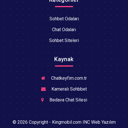
Sohbet Odaları
Chat Odaları
Sohbet Siteleri
Kaynak
Chatkeyfim.com.tr
Kameralı Sohbbet
Bedava Chat Sitesi
© 2026 Copyright - Kingmobil.com INC Web Yazılım