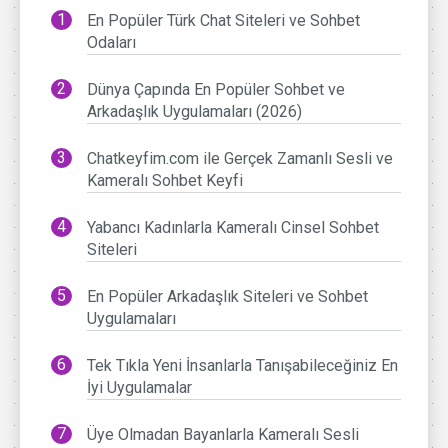
En Popüler Türk Chat Siteleri ve Sohbet
Odaları
Dünya Çapında En Popüler Sohbet ve
Arkadaşlık Uygulamaları (2026)
Chatkeyfim.com ile Gerçek Zamanlı Sesli ve
Kameralı Sohbet Keyfi
Yabancı Kadınlarla Kameralı Cinsel Sohbet
Siteleri
En Popüler Arkadaşlık Siteleri ve Sohbet
Uygulamaları
Tek Tıkla Yeni İnsanlarla Tanışabileceğiniz En
İyi Uygulamalar
Üye Olmadan Bayanlarla Kameralı Sesli