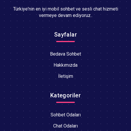
Türkiye'nin en iyi mobil sohbet ve sesli chat hizmeti
vermeye devam ediyoruz..
Sayfalar
Bedava Sohbet
Hakkımızda
İletişim
Kategoriler
Sohbet Odaları
Chat Odaları