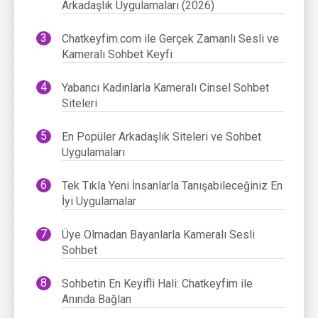
Arkadaşlık Uygulamaları (2026)
Chatkeyfim.com ile Gerçek Zamanlı Sesli ve
Kameralı Sohbet Keyfi
Yabancı Kadınlarla Kameralı Cinsel Sohbet
Siteleri
En Popüler Arkadaşlık Siteleri ve Sohbet
Uygulamaları
Tek Tıkla Yeni İnsanlarla Tanışabileceğiniz En
İyi Uygulamalar
Üye Olmadan Bayanlarla Kameralı Sesli
Sohbet
Sohbetin En Keyifli Hali: Chatkeyfim ile
Anında Bağlan