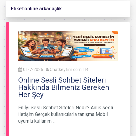
Etiket:
online arkadaşlık
01-7-2026
Chatkeyfim.com.TR
Online Sesli Sohbet Siteleri
Hakkında Bilmeniz Gereken
Her Şey
En İyi Sesli Sohbet Siteleri Nedir? Anlık sesli
iletişim Gerçek kullanıcılarla tanışma Mobil
uyumlu kullanım…