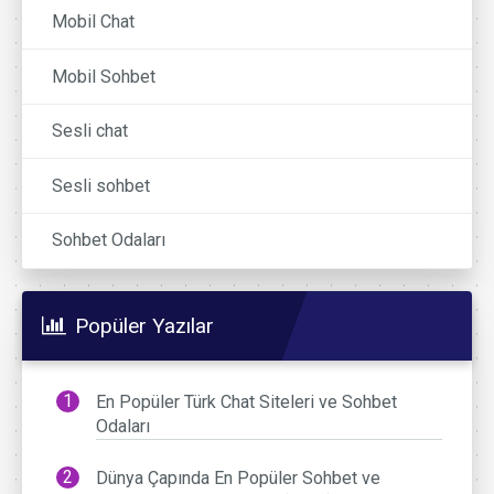
Mobil Chat
Mobil Sohbet
Sesli chat
Sesli sohbet
Sohbet Odaları
Popüler Yazılar
En Popüler Türk Chat Siteleri ve Sohbet
Odaları
Dünya Çapında En Popüler Sohbet ve