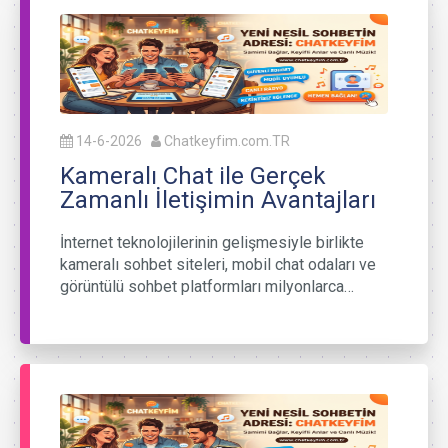
14-6-2026
Chatkeyfim.com.TR
Kameralı Chat ile Gerçek
Zamanlı İletişimin Avantajları
İnternet teknolojilerinin gelişmesiyle birlikte
kameralı sohbet siteleri, mobil chat odaları ve
görüntülü sohbet platformları milyonlarca…