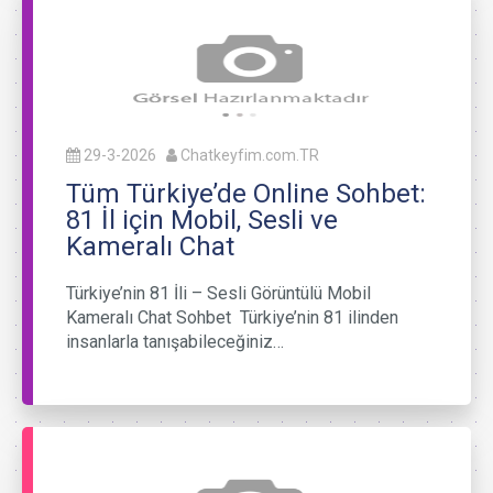
29-3-2026
Chatkeyfim.com.TR
Tüm Türkiye’de Online Sohbet:
81 İl için Mobil, Sesli ve
Kameralı Chat
Türkiye’nin 81 İli – Sesli Görüntülü Mobil
Kameralı Chat Sohbet Türkiye’nin 81 ilinden
insanlarla tanışabileceğiniz…