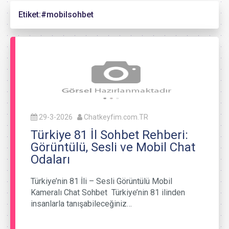
Etiket:
#mobilsohbet
29-3-2026
Chatkeyfim.com.TR
Türkiye 81 İl Sohbet Rehberi:
Görüntülü, Sesli ve Mobil Chat
Odaları
Türkiye’nin 81 İli – Sesli Görüntülü Mobil
Kameralı Chat Sohbet Türkiye’nin 81 ilinden
insanlarla tanışabileceğiniz…