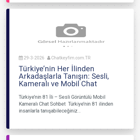
29-3-2026
Chatkeyfim.com.TR
Türkiye’nin Her İlinden
Arkadaşlarla Tanışın: Sesli,
Kameralı ve Mobil Chat
Türkiye’nin 81 İli – Sesli Görüntülü Mobil
Kameralı Chat Sohbet Türkiye’nin 81 ilinden
insanlarla tanışabileceğiniz…