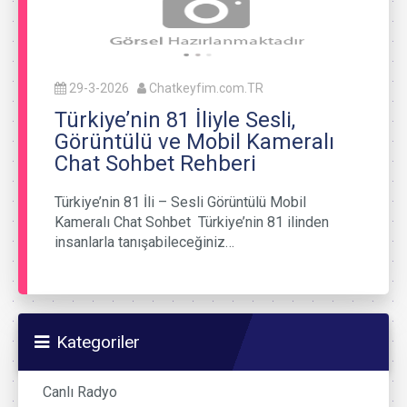
29-3-2026
Chatkeyfim.com.TR
Türkiye’nin 81 İliyle Sesli,
Görüntülü ve Mobil Kameralı
Chat Sohbet Rehberi
Türkiye’nin 81 İli – Sesli Görüntülü Mobil
Kameralı Chat Sohbet Türkiye’nin 81 ilinden
insanlarla tanışabileceğiniz…
Kategoriler
Canlı Radyo