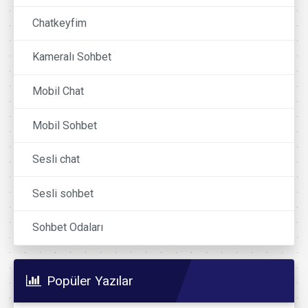
Chatkeyfim
Kameralı Sohbet
Mobil Chat
Mobil Sohbet
Sesli chat
Sesli sohbet
Sohbet Odaları
Popüler Yazılar