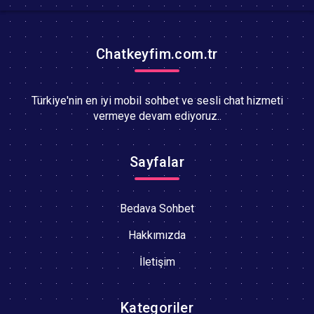
Chatkeyfim.com.tr
Türkiye'nin en iyi mobil sohbet ve sesli chat hizmeti
vermeye devam ediyoruz..
Sayfalar
Bedava Sohbet
Hakkımızda
İletişim
Kategoriler