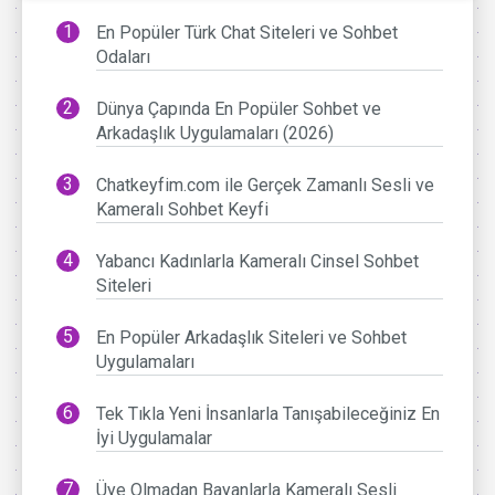
En Popüler Türk Chat Siteleri ve Sohbet
Odaları
Dünya Çapında En Popüler Sohbet ve
Arkadaşlık Uygulamaları (2026)
Chatkeyfim.com ile Gerçek Zamanlı Sesli ve
Kameralı Sohbet Keyfi
Yabancı Kadınlarla Kameralı Cinsel Sohbet
Siteleri
En Popüler Arkadaşlık Siteleri ve Sohbet
Uygulamaları
Tek Tıkla Yeni İnsanlarla Tanışabileceğiniz En
İyi Uygulamalar
Üye Olmadan Bayanlarla Kameralı Sesli