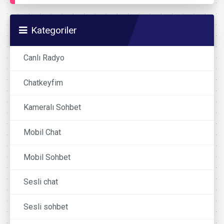
Kategoriler
Canlı Radyo
Chatkeyfim
Kameralı Sohbet
Mobil Chat
Mobil Sohbet
Sesli chat
Sesli sohbet