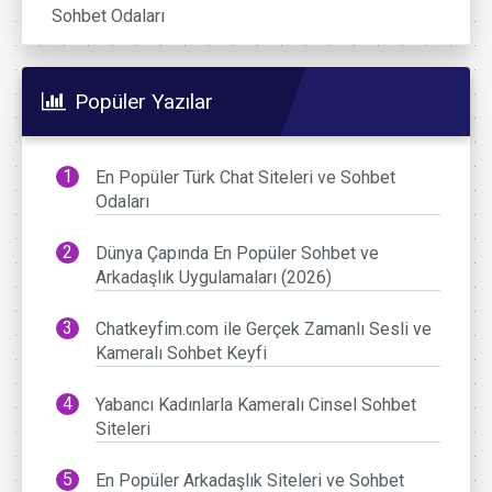
Sohbet Odaları
Popüler Yazılar
En Popüler Türk Chat Siteleri ve Sohbet
Odaları
Dünya Çapında En Popüler Sohbet ve
Arkadaşlık Uygulamaları (2026)
Chatkeyfim.com ile Gerçek Zamanlı Sesli ve
Kameralı Sohbet Keyfi
Yabancı Kadınlarla Kameralı Cinsel Sohbet
Siteleri
En Popüler Arkadaşlık Siteleri ve Sohbet