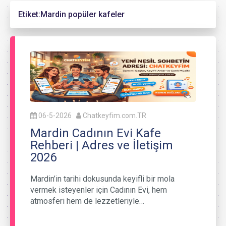
Etiket:
Mardin popüler kafeler
06-5-2026
Chatkeyfim.com.TR
Mardin Cadının Evi Kafe
Rehberi | Adres ve İletişim
2026
Mardin’in tarihi dokusunda keyifli bir mola
vermek isteyenler için Cadının Evi, hem
atmosferi hem de lezzetleriyle…