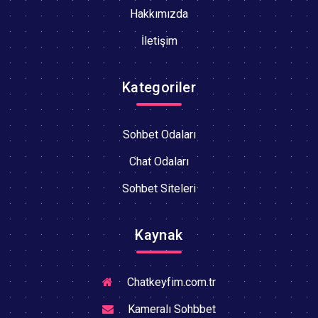
Hakkımızda
İletişim
Kategoriler
Sohbet Odaları
Chat Odaları
Sohbet Siteleri
Kaynak
Chatkeyfim.com.tr
Kameralı Sohbbet