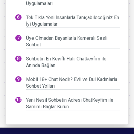
Uygulamaları
Tek Tıkla Yeni İnsanlarla Tanışabileceğiniz En
İyi Uygulamalar
Üye Olmadan Bayanlarla Kameralı Sesli
Sohbet
Sohbetin En Keyifli Hali: Chatkeyfim ile
Anında Bağlan
Mobil 18+ Chat Nedir? Evli ve Dul Kadınlarla
Sohbet Yolları
Yeni Nesil Sohbetin Adresi ChatKeyfim ile
Samimi Bağlar Kurun