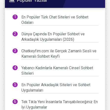
Popüler Yazılar
En Popüler Türk Chat Siteleri ve Sohbet
Odaları
Dünya Çapında En Popüler Sohbet ve
Arkadaşlık Uygulamaları (2026)
Chatkeyfim.com ile Gerçek Zamanlı Sesli ve
Kameralı Sohbet Keyfi
Yabancı Kadınlarla Kameralı Cinsel Sohbet
Siteleri
En Popüler Arkadaşlık Siteleri ve Sohbet
Uygulamaları
Tek Tıkla Yeni İnsanlarla Tanışabileceğiniz En
İyi Uygulamalar