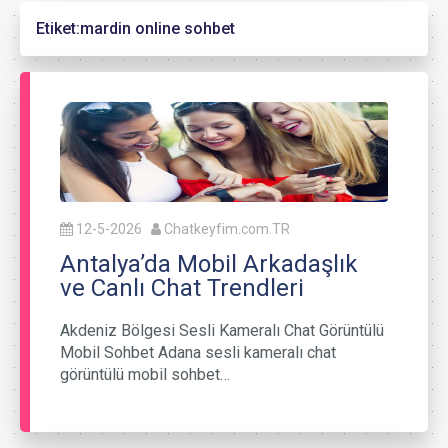
Etiket:
mardin online sohbet
12-5-2026
Chatkeyfim.com.TR
Antalya’da Mobil Arkadaşlık
ve Canlı Chat Trendleri
Akdeniz Bölgesi Sesli Kameralı Chat Görüntülü
Mobil Sohbet Adana sesli kameralı chat
görüntülü mobil sohbet…