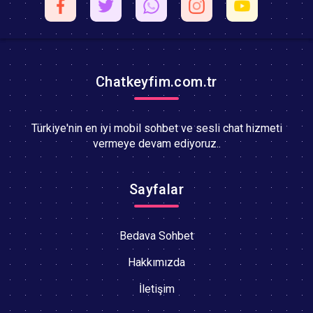
Chatkeyfim.com.tr
Türkiye'nin en iyi mobil sohbet ve sesli chat hizmeti
vermeye devam ediyoruz..
Sayfalar
Bedava Sohbet
Hakkımızda
İletişim