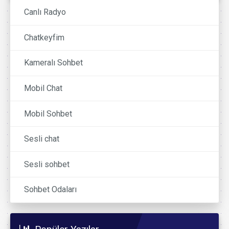
Canlı Radyo
Chatkeyfim
Kameralı Sohbet
Mobil Chat
Mobil Sohbet
Sesli chat
Sesli sohbet
Sohbet Odaları