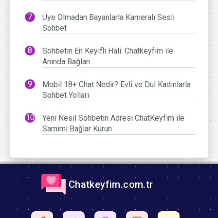
Üye Olmadan Bayanlarla Kameralı Sesli
Sohbet
Sohbetin En Keyifli Hali: Chatkeyfim ile
Anında Bağlan
Mobil 18+ Chat Nedir? Evli ve Dul Kadınlarla
Sohbet Yolları
Yeni Nesil Sohbetin Adresi ChatKeyfim ile
Samimi Bağlar Kurun
Chatkeyfim.com.tr