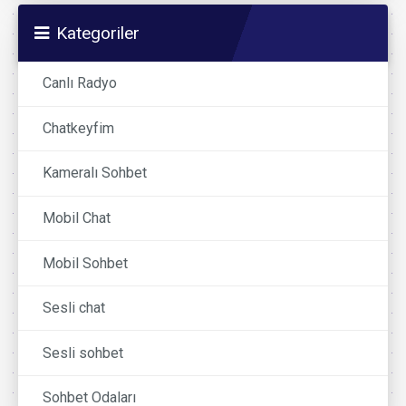
Kategoriler
Canlı Radyo
Chatkeyfim
Kameralı Sohbet
Mobil Chat
Mobil Sohbet
Sesli chat
Sesli sohbet
Sohbet Odaları