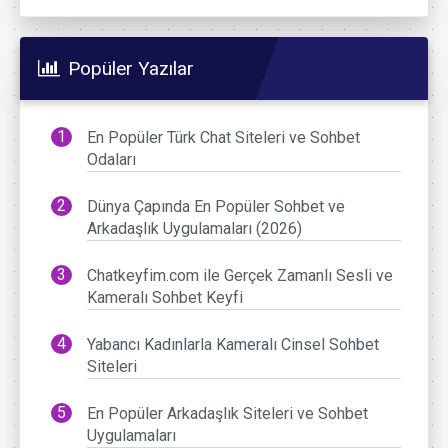
Popüler Yazılar
En Popüler Türk Chat Siteleri ve Sohbet
Odaları
Dünya Çapında En Popüler Sohbet ve
Arkadaşlık Uygulamaları (2026)
Chatkeyfim.com ile Gerçek Zamanlı Sesli ve
Kameralı Sohbet Keyfi
Yabancı Kadınlarla Kameralı Cinsel Sohbet
Siteleri
En Popüler Arkadaşlık Siteleri ve Sohbet
Uygulamaları