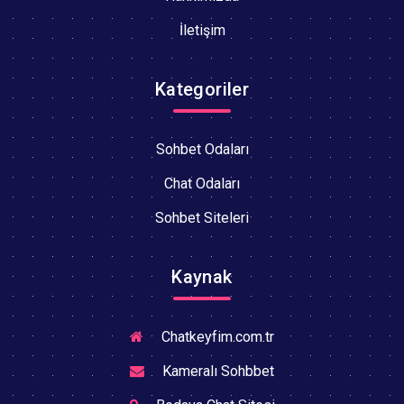
İletişim
Kategoriler
Sohbet Odaları
Chat Odaları
Sohbet Siteleri
Kaynak
Chatkeyfim.com.tr
Kameralı Sohbbet