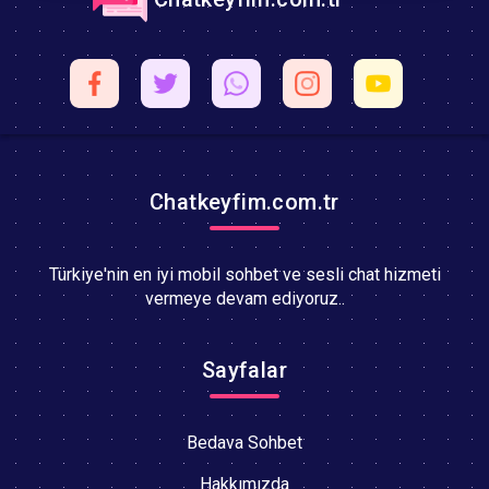
Chatkeyfim.com.tr
Türkiye'nin en iyi mobil sohbet ve sesli chat hizmeti
vermeye devam ediyoruz..
Sayfalar
Bedava Sohbet
Hakkımızda