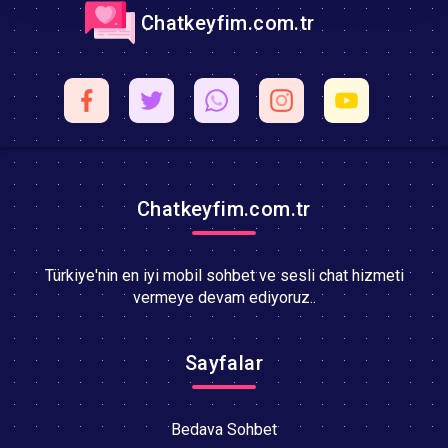
Chatkeyfim.com.tr
Chatkeyfim.com.tr
Türkiye'nin en iyi mobil sohbet ve sesli chat hizmeti
vermeye devam ediyoruz..
Sayfalar
Bedava Sohbet