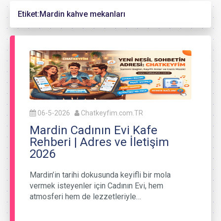
Etiket:
Mardin kahve mekanları
06-5-2026
Chatkeyfim.com.TR
Mardin Cadının Evi Kafe
Rehberi | Adres ve İletişim
2026
Mardin’in tarihi dokusunda keyifli bir mola
vermek isteyenler için Cadının Evi, hem
atmosferi hem de lezzetleriyle…