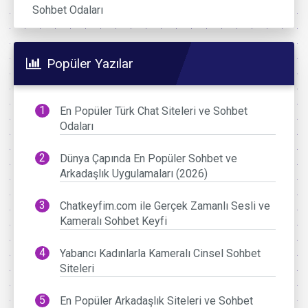
Sohbet Odaları
Popüler Yazılar
En Popüler Türk Chat Siteleri ve Sohbet
Odaları
Dünya Çapında En Popüler Sohbet ve
Arkadaşlık Uygulamaları (2026)
Chatkeyfim.com ile Gerçek Zamanlı Sesli ve
Kameralı Sohbet Keyfi
Yabancı Kadınlarla Kameralı Cinsel Sohbet
Siteleri
En Popüler Arkadaşlık Siteleri ve Sohbet