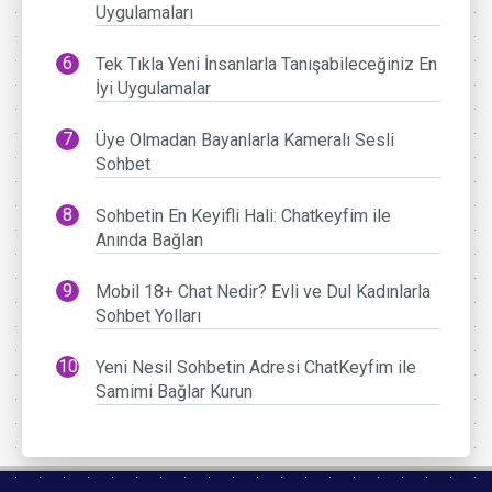
Uygulamaları
Tek Tıkla Yeni İnsanlarla Tanışabileceğiniz En
İyi Uygulamalar
Üye Olmadan Bayanlarla Kameralı Sesli
Sohbet
Sohbetin En Keyifli Hali: Chatkeyfim ile
Anında Bağlan
Mobil 18+ Chat Nedir? Evli ve Dul Kadınlarla
Sohbet Yolları
Yeni Nesil Sohbetin Adresi ChatKeyfim ile
Samimi Bağlar Kurun