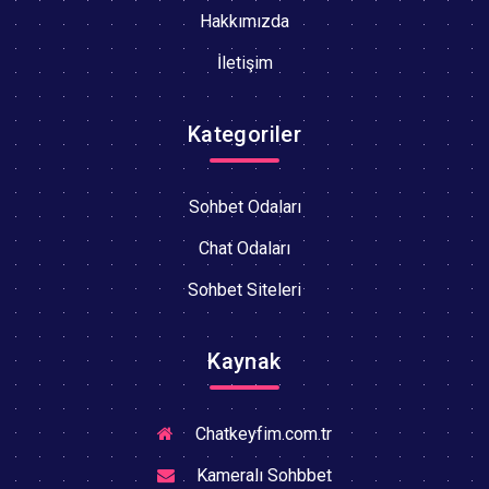
Hakkımızda
İletişim
Kategoriler
Sohbet Odaları
Chat Odaları
Sohbet Siteleri
Kaynak
Chatkeyfim.com.tr
Kameralı Sohbbet