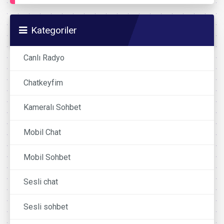
Kategoriler
Canlı Radyo
Chatkeyfim
Kameralı Sohbet
Mobil Chat
Mobil Sohbet
Sesli chat
Sesli sohbet