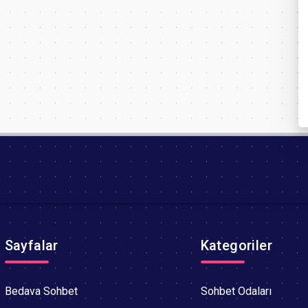
Sayfalar
Kategoriler
Bedava Sohbet
Sohbet Odaları