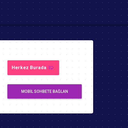
Herkez Burada
MOBIL SOHBETE BAĞLAN