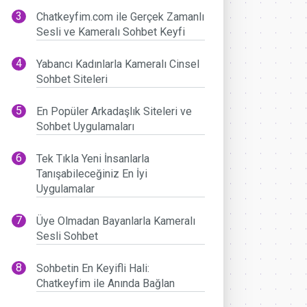
Chatkeyfim.com ile Gerçek Zamanlı
Sesli ve Kameralı Sohbet Keyfi
Yabancı Kadınlarla Kameralı Cinsel
Sohbet Siteleri
En Popüler Arkadaşlık Siteleri ve
Sohbet Uygulamaları
Tek Tıkla Yeni İnsanlarla
Tanışabileceğiniz En İyi
Uygulamalar
Üye Olmadan Bayanlarla Kameralı
Sesli Sohbet
Sohbetin En Keyifli Hali:
Chatkeyfim ile Anında Bağlan