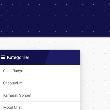
Kategoriler
Canlı Radyo
Chatkeyfim
Kameralı Sohbet
Mobil Chat