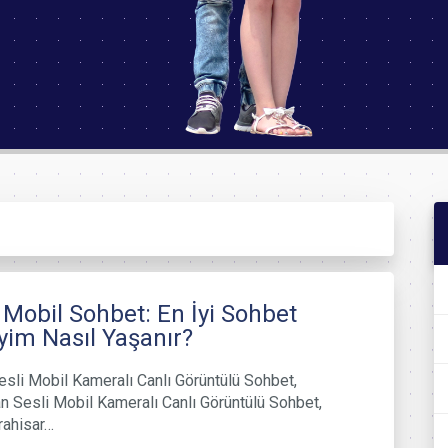
 Mobil Sohbet: En İyi Sohbet
im Nasıl Yaşanır?
sli Mobil Kameralı Canlı Görüntülü Sohbet,
 Sesli Mobil Kameralı Canlı Görüntülü Sohbet,
rahisar…