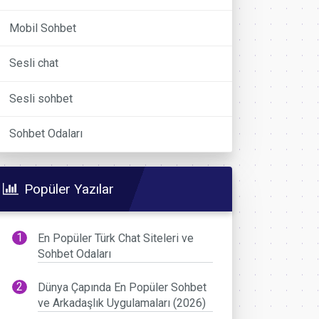
Mobil Sohbet
Sesli chat
Sesli sohbet
Sohbet Odaları
Popüler Yazılar
En Popüler Türk Chat Siteleri ve
Sohbet Odaları
Dünya Çapında En Popüler Sohbet
ve Arkadaşlık Uygulamaları (2026)