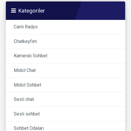
Kategoriler
Canlı Radyo
Chatkeyfim
Kameralı Sohbet
Mobil Chat
Mobil Sohbet
Sesli chat
Sesli sohbet
Sohbet Odaları