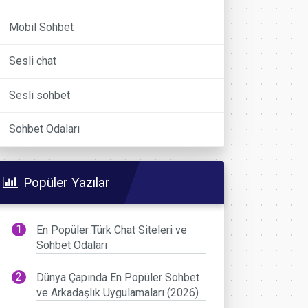
Mobil Sohbet
Sesli chat
Sesli sohbet
Sohbet Odaları
Popüler Yazılar
En Popüler Türk Chat Siteleri ve
Sohbet Odaları
Dünya Çapında En Popüler Sohbet
ve Arkadaşlık Uygulamaları (2026)