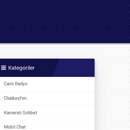
Kategoriler
Canlı Radyo
Chatkeyfim
Kameralı Sohbet
Mobil Chat