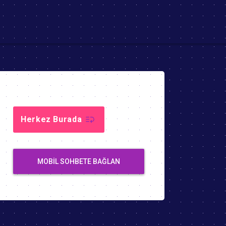
Herkez Burada
MOBIL SOHBETE BAĞLAN