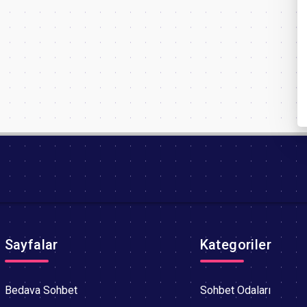
Sayfalar
Kategoriler
Bedava Sohbet
Sohbet Odaları