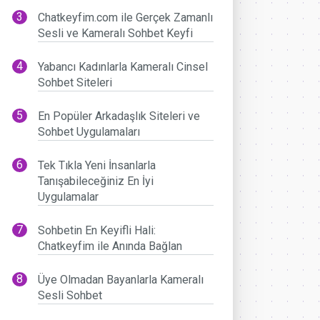
Chatkeyfim.com ile Gerçek Zamanlı
Sesli ve Kameralı Sohbet Keyfi
Yabancı Kadınlarla Kameralı Cinsel
Sohbet Siteleri
En Popüler Arkadaşlık Siteleri ve
Sohbet Uygulamaları
Tek Tıkla Yeni İnsanlarla
Tanışabileceğiniz En İyi
Uygulamalar
Sohbetin En Keyifli Hali:
Chatkeyfim ile Anında Bağlan
Üye Olmadan Bayanlarla Kameralı
Sesli Sohbet