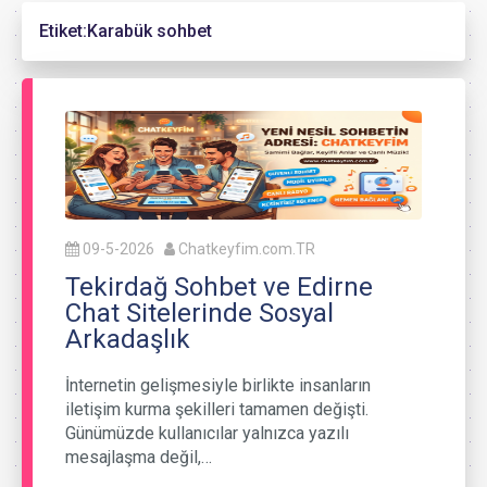
Etiket:
Karabük sohbet
09-5-2026
Chatkeyfim.com.TR
Tekirdağ Sohbet ve Edirne
Chat Sitelerinde Sosyal
Arkadaşlık
İnternetin gelişmesiyle birlikte insanların
iletişim kurma şekilleri tamamen değişti.
Günümüzde kullanıcılar yalnızca yazılı
mesajlaşma değil,…