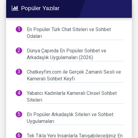
Popüler Yazılar
En Popüler Türk Chat Siteleri ve Sohbet
Odaları
Dünya Çapında En Popüler Sohbet ve
Arkadaşlık Uygulamaları (2026)
Chatkeyfim.com ile Gerçek Zamanlı Sesli ve
Kameralı Sohbet Keyfi
Yabancı Kadınlarla Kameralı Cinsel Sohbet
Siteleri
En Popüler Arkadaşlık Siteleri ve Sohbet
Uygulamaları
Tek Tıkla Yeni İnsanlarla Tanışabileceğiniz En