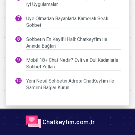
İyi Uygulamalar
Üye Olmadan Bayanlarla Kameralı Sesli
Sohbet
Sohbetin En Keyifli Hali: Chatkeyfim ile
Anında Bağlan
Mobil 18+ Chat Nedir? Evli ve Dul Kadınlarla
Sohbet Yolları
Yeni Nesil Sohbetin Adresi ChatKeyfim ile
Samimi Bağlar Kurun
Chatkeyfim.com.tr