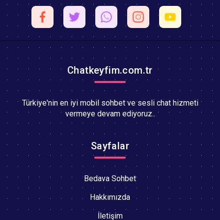
Chatkeyfim.com.tr
Türkiye'nin en iyi mobil sohbet ve sesli chat hizmeti
vermeye devam ediyoruz..
Sayfalar
Bedava Sohbet
Hakkımızda
İletişim