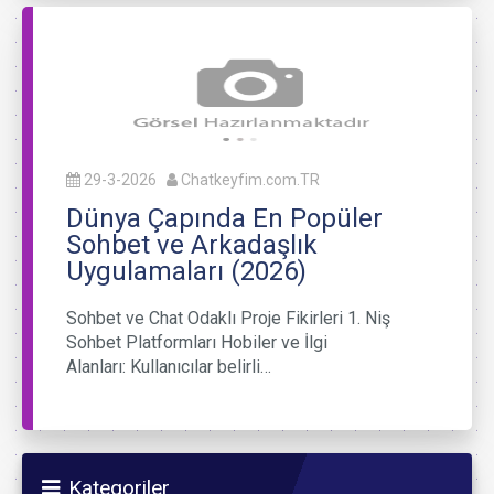
29-3-2026
Chatkeyfim.com.TR
Dünya Çapında En Popüler
Sohbet ve Arkadaşlık
Uygulamaları (2026)
Sohbet ve Chat Odaklı Proje Fikirleri 1. Niş
Sohbet Platformları Hobiler ve İlgi
Alanları: Kullanıcılar belirli…
Kategoriler