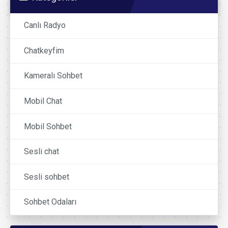
Canlı Radyo
Chatkeyfim
Kameralı Sohbet
Mobil Chat
Mobil Sohbet
Sesli chat
Sesli sohbet
Sohbet Odaları