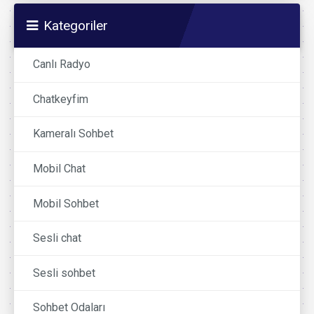
Kategoriler
Canlı Radyo
Chatkeyfim
Kameralı Sohbet
Mobil Chat
Mobil Sohbet
Sesli chat
Sesli sohbet
Sohbet Odaları