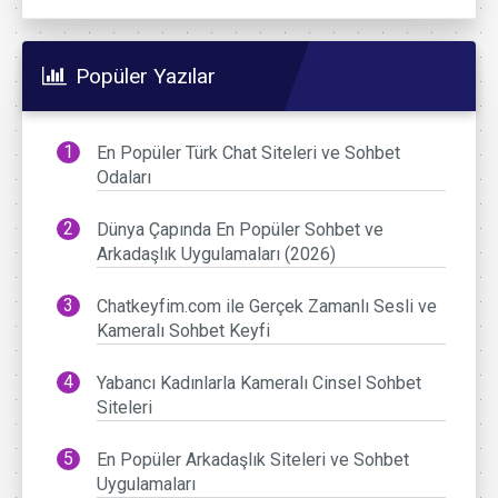
Popüler Yazılar
En Popüler Türk Chat Siteleri ve Sohbet
Odaları
Dünya Çapında En Popüler Sohbet ve
Arkadaşlık Uygulamaları (2026)
Chatkeyfim.com ile Gerçek Zamanlı Sesli ve
Kameralı Sohbet Keyfi
Yabancı Kadınlarla Kameralı Cinsel Sohbet
Siteleri
En Popüler Arkadaşlık Siteleri ve Sohbet
Uygulamaları