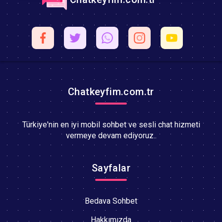
Chatkeyfim.com.tr
Türkiye'nin en iyi mobil sohbet ve sesli chat hizmeti
vermeye devam ediyoruz..
Sayfalar
Bedava Sohbet
Hakkımızda