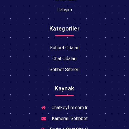
İletişim
Kategoriler
Sohbet Odaları
Chat Odaları
Sohbet Siteleri
Kaynak
Chatkeyfim.com.tr
Kameralı Sohbbet