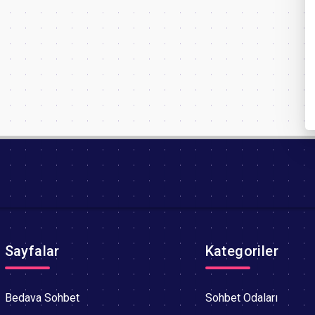
Sayfalar
Kategoriler
Bedava Sohbet
Sohbet Odaları