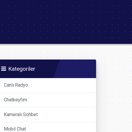
Kategoriler
Canlı Radyo
Chatkeyfim
Kameralı Sohbet
Mobil Chat