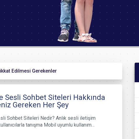
ikkat Edilmesi Gerekenler
e Sesli Sohbet Siteleri Hakkında
niz Gereken Her Şey
sli Sohbet Siteleri Nedir? Anlık sesli iletişim
ullanıcılarla tanışma Mobil uyumlu kullanım…