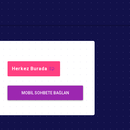
Herkez Burada
MOBIL SOHBETE BAĞLAN