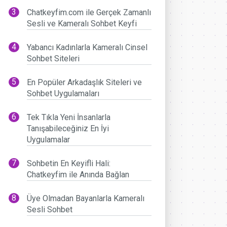
Chatkeyfim.com ile Gerçek Zamanlı
Sesli ve Kameralı Sohbet Keyfi
Yabancı Kadınlarla Kameralı Cinsel
Sohbet Siteleri
En Popüler Arkadaşlık Siteleri ve
Sohbet Uygulamaları
Tek Tıkla Yeni İnsanlarla
Tanışabileceğiniz En İyi
Uygulamalar
Sohbetin En Keyifli Hali:
Chatkeyfim ile Anında Bağlan
Üye Olmadan Bayanlarla Kameralı
Sesli Sohbet