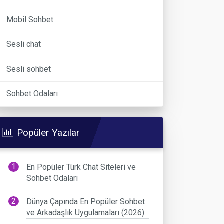
Mobil Sohbet
Sesli chat
Sesli sohbet
Sohbet Odaları
Popüler Yazılar
En Popüler Türk Chat Siteleri ve
Sohbet Odaları
Dünya Çapında En Popüler Sohbet
ve Arkadaşlık Uygulamaları (2026)