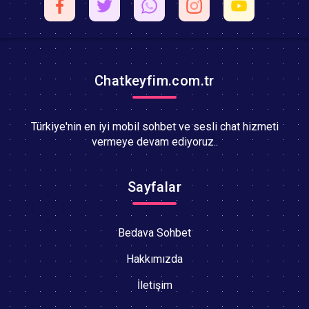
Chatkeyfim.com.tr
Türkiye'nin en iyi mobil sohbet ve sesli chat hizmeti
vermeye devam ediyoruz..
Sayfalar
Bedava Sohbet
Hakkımızda
İletişim