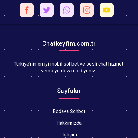
Chatkeyfim.com.tr
Türkiye'nin en iyi mobil sohbet ve sesli chat hizmeti
vermeye devam ediyoruz..
Sayfalar
Bedava Sohbet
Hakkımızda
İletişim