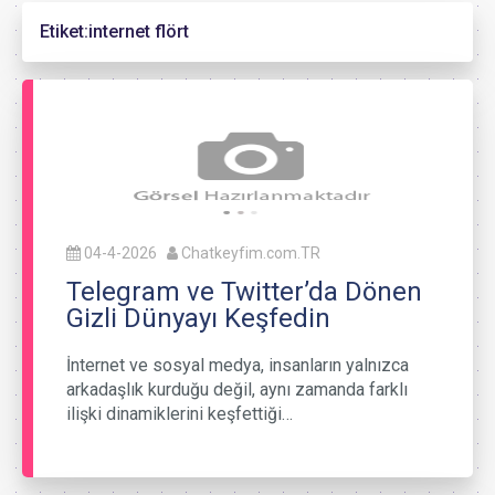
Etiket:
internet flört
04-4-2026
Chatkeyfim.com.TR
Telegram ve Twitter’da Dönen
Gizli Dünyayı Keşfedin
İnternet ve sosyal medya, insanların yalnızca
arkadaşlık kurduğu değil, aynı zamanda farklı
ilişki dinamiklerini keşfettiği…