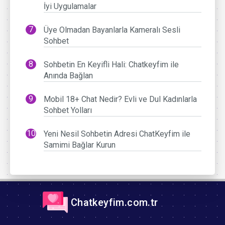
İyi Uygulamalar
Üye Olmadan Bayanlarla Kameralı Sesli
Sohbet
Sohbetin En Keyifli Hali: Chatkeyfim ile
Anında Bağlan
Mobil 18+ Chat Nedir? Evli ve Dul Kadınlarla
Sohbet Yolları
Yeni Nesil Sohbetin Adresi ChatKeyfim ile
Samimi Bağlar Kurun
Chatkeyfim.com.tr