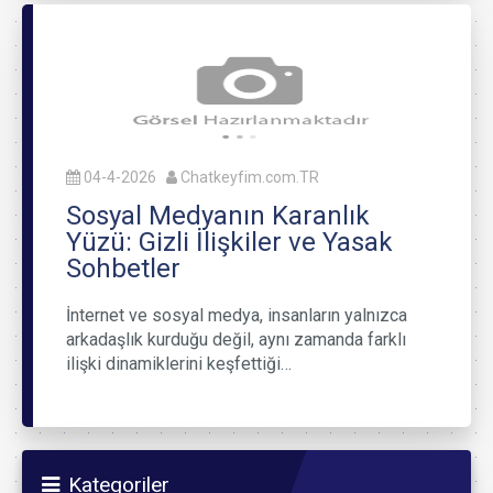
04-4-2026
Chatkeyfim.com.TR
Sosyal Medyanın Karanlık
Yüzü: Gizli İlişkiler ve Yasak
Sohbetler
İnternet ve sosyal medya, insanların yalnızca
arkadaşlık kurduğu değil, aynı zamanda farklı
ilişki dinamiklerini keşfettiği…
Kategoriler