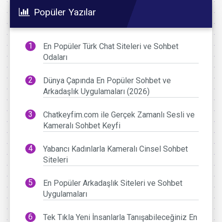
Popüler Yazılar
En Popüler Türk Chat Siteleri ve Sohbet
Odaları
Dünya Çapında En Popüler Sohbet ve
Arkadaşlık Uygulamaları (2026)
Chatkeyfim.com ile Gerçek Zamanlı Sesli ve
Kameralı Sohbet Keyfi
Yabancı Kadınlarla Kameralı Cinsel Sohbet
Siteleri
En Popüler Arkadaşlık Siteleri ve Sohbet
Uygulamaları
Tek Tıkla Yeni İnsanlarla Tanışabileceğiniz En