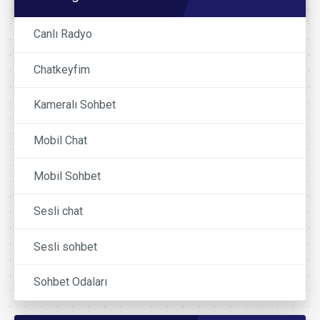
Canlı Radyo
Chatkeyfim
Kameralı Sohbet
Mobil Chat
Mobil Sohbet
Sesli chat
Sesli sohbet
Sohbet Odaları