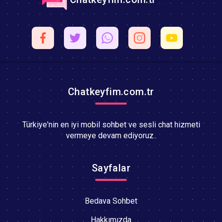
Chatkeyfim.com.tr
Türkiye'nin en iyi mobil sohbet ve sesli chat hizmeti
vermeye devam ediyoruz..
Sayfalar
Bedava Sohbet
Hakkımızda