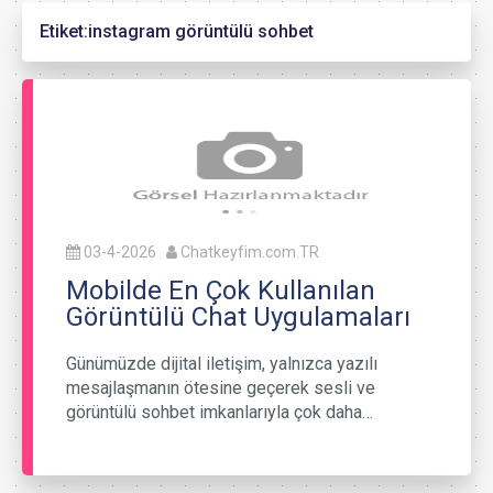
Etiket:
instagram görüntülü sohbet
03-4-2026
Chatkeyfim.com.TR
Mobilde En Çok Kullanılan
Görüntülü Chat Uygulamaları
Günümüzde dijital iletişim, yalnızca yazılı
mesajlaşmanın ötesine geçerek sesli ve
görüntülü sohbet imkanlarıyla çok daha…