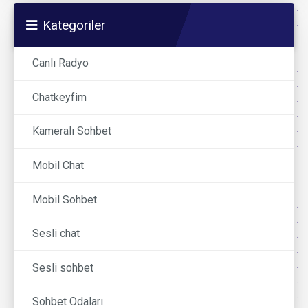
Kategoriler
Canlı Radyo
Chatkeyfim
Kameralı Sohbet
Mobil Chat
Mobil Sohbet
Sesli chat
Sesli sohbet
Sohbet Odaları