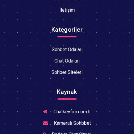
İletişim
Kategoriler
Sohbet Odaları
Chat Odaları
Sohbet Siteleri
Kaynak
Chatkeyfim.com.tr
Kameralı Sohbbet