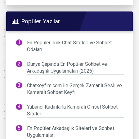
Popüler Yazılar
En Popüler Türk Chat Siteleri ve Sohbet
Odaları
Dünya Çapında En Popüler Sohbet ve
Arkadaşlık Uygulamaları (2026)
Chatkeyfim.com ile Gerçek Zamanlı Sesli ve
Kameralı Sohbet Keyfi
Yabancı Kadınlarla Kameralı Cinsel Sohbet
Siteleri
En Popüler Arkadaşlık Siteleri ve Sohbet
Uygulamaları