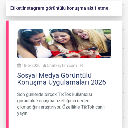
Etiket:
Instagram görüntülü konuşma aktif etme
18-5-2026
Chatkeyfim.com.TR
Sosyal Medya Görüntülü
Konuşma Uygulamaları 2026
Son günlerde birçok TikTok kullanıcısı
görüntülü konuşma özelliğinin neden
çıkmadığını araştırıyor. Özellikle TikTok canlı
yayın…