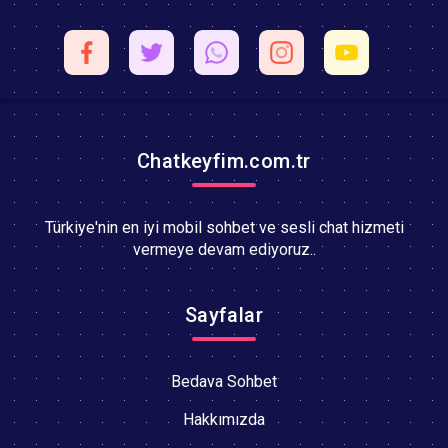
Chatkeyfim.com.tr
Türkiye'nin en iyi mobil sohbet ve sesli chat hizmeti
vermeye devam ediyoruz..
Sayfalar
Bedava Sohbet
Hakkımızda