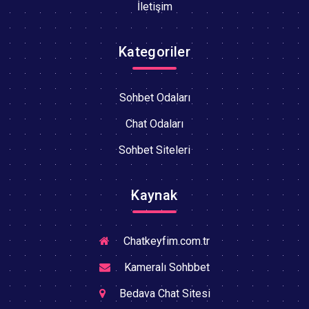
İletişim
Kategoriler
Sohbet Odaları
Chat Odaları
Sohbet Siteleri
Kaynak
Chatkeyfim.com.tr
Kameralı Sohbbet
Bedava Chat Sitesi