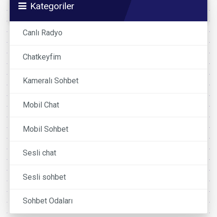
Kategoriler
Canlı Radyo
Chatkeyfim
Kameralı Sohbet
Mobil Chat
Mobil Sohbet
Sesli chat
Sesli sohbet
Sohbet Odaları