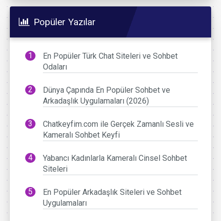
Popüler Yazılar
En Popüler Türk Chat Siteleri ve Sohbet
Odaları
Dünya Çapında En Popüler Sohbet ve
Arkadaşlık Uygulamaları (2026)
Chatkeyfim.com ile Gerçek Zamanlı Sesli ve
Kameralı Sohbet Keyfi
Yabancı Kadınlarla Kameralı Cinsel Sohbet
Siteleri
En Popüler Arkadaşlık Siteleri ve Sohbet
Uygulamaları