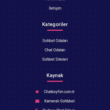
İletişim
Kategoriler
Sohbet Odaları
Chat Odaları
Sohbet Siteleri
Kaynak
Chatkeyfim.com.tr
Kameralı Sohbbet