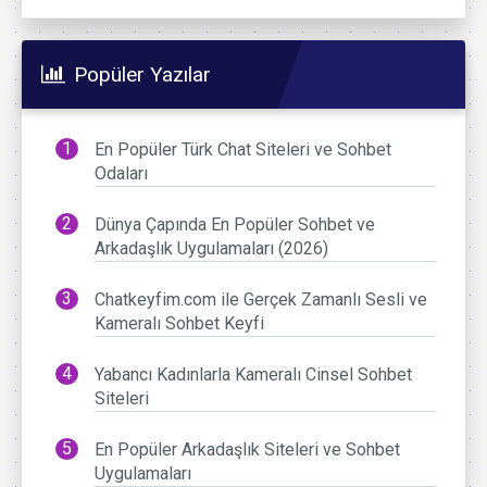
Popüler Yazılar
En Popüler Türk Chat Siteleri ve Sohbet
Odaları
Dünya Çapında En Popüler Sohbet ve
Arkadaşlık Uygulamaları (2026)
Chatkeyfim.com ile Gerçek Zamanlı Sesli ve
Kameralı Sohbet Keyfi
Yabancı Kadınlarla Kameralı Cinsel Sohbet
Siteleri
En Popüler Arkadaşlık Siteleri ve Sohbet
Uygulamaları