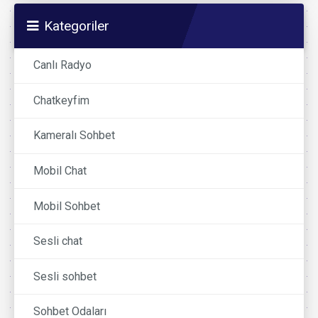
Kategoriler
Canlı Radyo
Chatkeyfim
Kameralı Sohbet
Mobil Chat
Mobil Sohbet
Sesli chat
Sesli sohbet
Sohbet Odaları