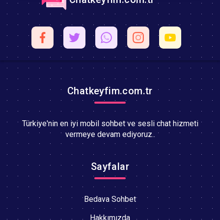
Chatkeyfim.com.tr
Türkiye'nin en iyi mobil sohbet ve sesli chat hizmeti
vermeye devam ediyoruz..
Sayfalar
Bedava Sohbet
Hakkımızda