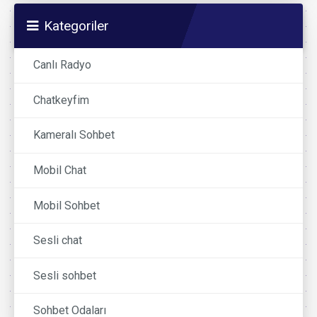
Kategoriler
Canlı Radyo
Chatkeyfim
Kameralı Sohbet
Mobil Chat
Mobil Sohbet
Sesli chat
Sesli sohbet
Sohbet Odaları