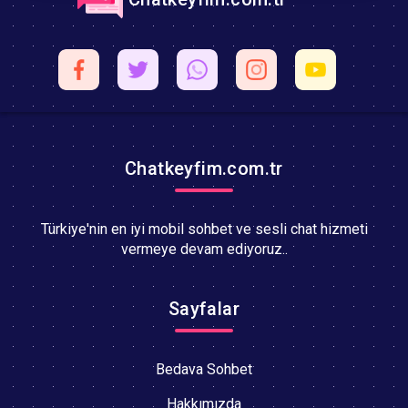
Chatkeyfim.com.tr
Türkiye'nin en iyi mobil sohbet ve sesli chat hizmeti
vermeye devam ediyoruz..
Sayfalar
Bedava Sohbet
Hakkımızda