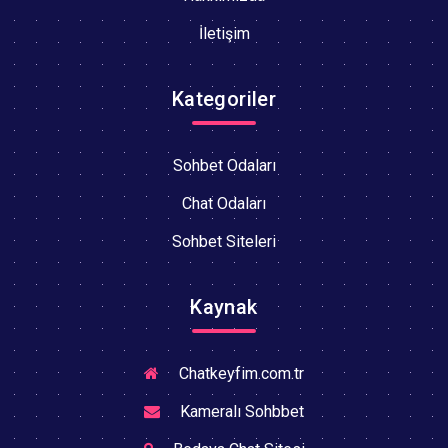
İletişim
Kategoriler
Sohbet Odaları
Chat Odaları
Sohbet Siteleri
Kaynak
Chatkeyfim.com.tr
Kameralı Sohbbet