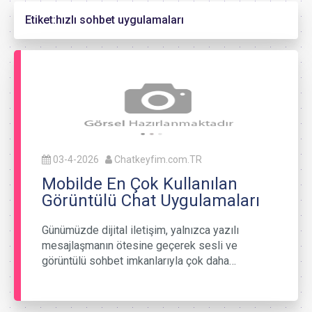
Etiket:
hızlı sohbet uygulamaları
03-4-2026
Chatkeyfim.com.TR
Mobilde En Çok Kullanılan
Görüntülü Chat Uygulamaları
Günümüzde dijital iletişim, yalnızca yazılı
mesajlaşmanın ötesine geçerek sesli ve
görüntülü sohbet imkanlarıyla çok daha…