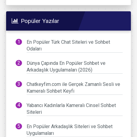
Popüler Yazılar
En Popüler Türk Chat Siteleri ve Sohbet
Odaları
Dünya Çapında En Popüler Sohbet ve
Arkadaşlık Uygulamaları (2026)
Chatkeyfim.com ile Gerçek Zamanlı Sesli ve
Kameralı Sohbet Keyfi
Yabancı Kadınlarla Kameralı Cinsel Sohbet
Siteleri
En Popüler Arkadaşlık Siteleri ve Sohbet
Uygulamaları