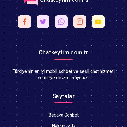
Chatkeyfim.com.tr
Türkiye'nin en iyi mobil sohbet ve sesli chat hizmeti
vermeye devam ediyoruz..
Sayfalar
Bedava Sohbet
Hakkımızda