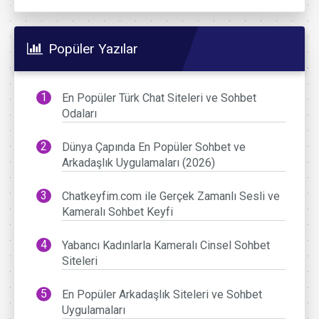
Popüler Yazılar
En Popüler Türk Chat Siteleri ve Sohbet
Odaları
Dünya Çapında En Popüler Sohbet ve
Arkadaşlık Uygulamaları (2026)
Chatkeyfim.com ile Gerçek Zamanlı Sesli ve
Kameralı Sohbet Keyfi
Yabancı Kadınlarla Kameralı Cinsel Sohbet
Siteleri
En Popüler Arkadaşlık Siteleri ve Sohbet
Uygulamaları