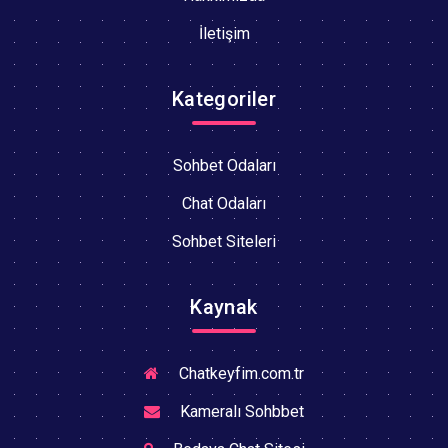
İletişim
Kategoriler
Sohbet Odaları
Chat Odaları
Sohbet Siteleri
Kaynak
Chatkeyfim.com.tr
Kameralı Sohbbet