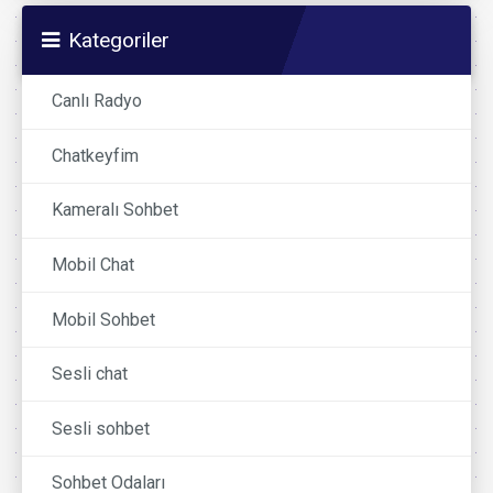
Kategoriler
Canlı Radyo
Chatkeyfim
Kameralı Sohbet
Mobil Chat
Mobil Sohbet
Sesli chat
Sesli sohbet
Sohbet Odaları