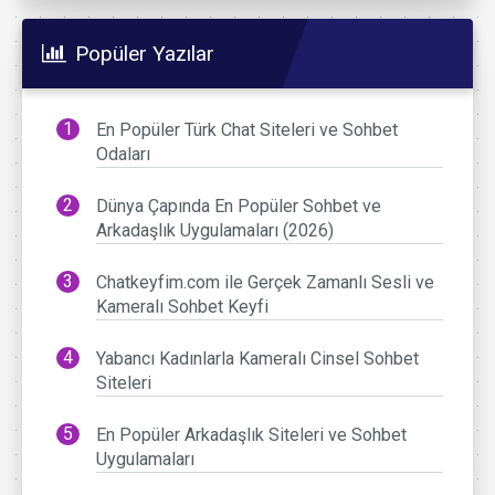
Popüler Yazılar
En Popüler Türk Chat Siteleri ve Sohbet
Odaları
Dünya Çapında En Popüler Sohbet ve
Arkadaşlık Uygulamaları (2026)
Chatkeyfim.com ile Gerçek Zamanlı Sesli ve
Kameralı Sohbet Keyfi
Yabancı Kadınlarla Kameralı Cinsel Sohbet
Siteleri
En Popüler Arkadaşlık Siteleri ve Sohbet
Uygulamaları