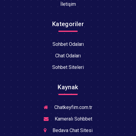
İletişim
Kategoriler
Sohbet Odaları
Chat Odaları
Sohbet Siteleri
Kaynak
Chatkeyfim.com.tr
Kameralı Sohbbet
Bedava Chat Sitesi