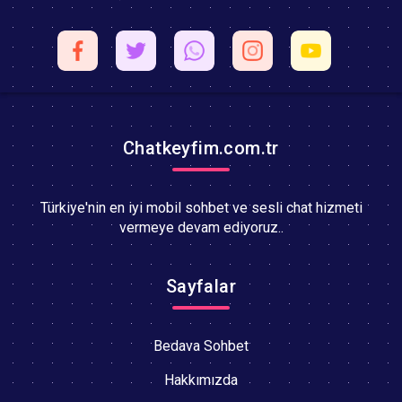
Chatkeyfim.com.tr
Türkiye'nin en iyi mobil sohbet ve sesli chat hizmeti
vermeye devam ediyoruz..
Sayfalar
Bedava Sohbet
Hakkımızda