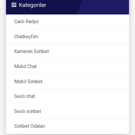
Kategoriler
Canlı Radyo
Chatkeyfim
Kameralı Sohbet
Mobil Chat
Mobil Sohbet
Sesli chat
Sesli sohbet
Sohbet Odaları