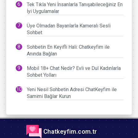
Tek Tıkla Yeni İnsanlarla Tanışabileceğiniz En
İyi Uygulamalar
Üye Olmadan Bayanlarla Kameralı Sesli
Sohbet
Sohbetin En Keyifli Hali: Chatkeyfim ile
Anında Bağlan
Mobil 18+ Chat Nedir? Evli ve Dul Kadınlarla
Sohbet Yolları
Yeni Nesil Sohbetin Adresi ChatKeyfim ile
Samimi Bağlar Kurun
Chatkeyfim.com.tr