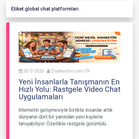
Etiket:
global chat platformları
30-3-2026
Chatkeyfim.com.TR
Yeni İnsanlarla Tanışmanın En
Hızlı Yolu: Rastgele Video Chat
Uygulamaları
İnternetin gelişmesiyle birlikte insanlar artık
dünyanın dört bir yanından yeni kişilerle
tanışabiliyor. Özellikle rastgele görüntülü…