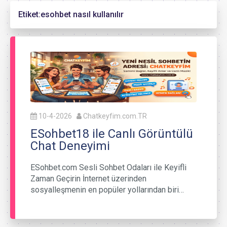
Etiket:
esohbet nasıl kullanılır
10-4-2026
Chatkeyfim.com.TR
ESohbet18 ile Canlı Görüntülü
Chat Deneyimi
ESohbet.com Sesli Sohbet Odaları ile Keyifli
Zaman Geçirin İnternet üzerinden
sosyalleşmenin en popüler yollarından biri…