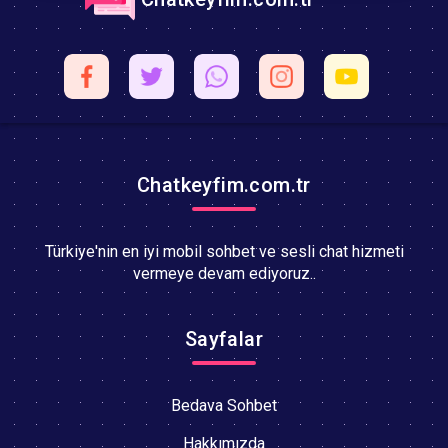
Chatkeyfim.com.tr
Türkiye'nin en iyi mobil sohbet ve sesli chat hizmeti
vermeye devam ediyoruz..
Sayfalar
Bedava Sohbet
Hakkımızda