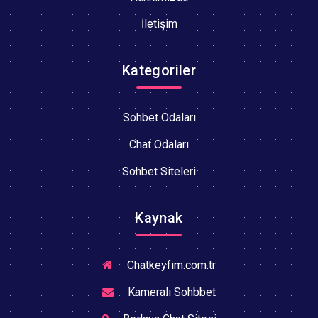
İletişim
Kategoriler
Sohbet Odaları
Chat Odaları
Sohbet Siteleri
Kaynak
Chatkeyfim.com.tr
Kameralı Sohbbet