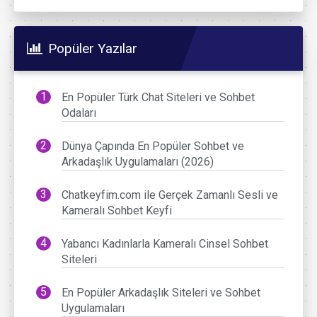
Popüler Yazılar
En Popüler Türk Chat Siteleri ve Sohbet
Odaları
Dünya Çapında En Popüler Sohbet ve
Arkadaşlık Uygulamaları (2026)
Chatkeyfim.com ile Gerçek Zamanlı Sesli ve
Kameralı Sohbet Keyfi
Yabancı Kadınlarla Kameralı Cinsel Sohbet
Siteleri
En Popüler Arkadaşlık Siteleri ve Sohbet
Uygulamaları