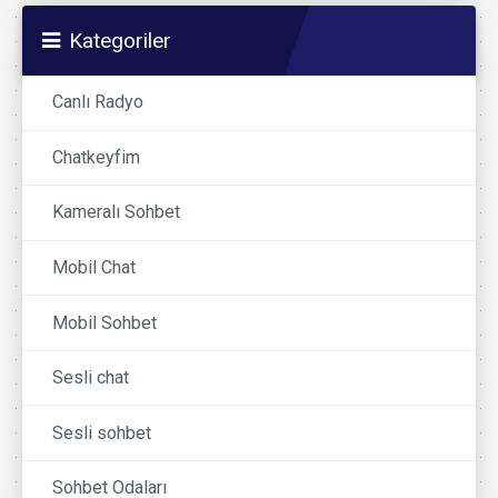
Kategoriler
Canlı Radyo
Chatkeyfim
Kameralı Sohbet
Mobil Chat
Mobil Sohbet
Sesli chat
Sesli sohbet
Sohbet Odaları