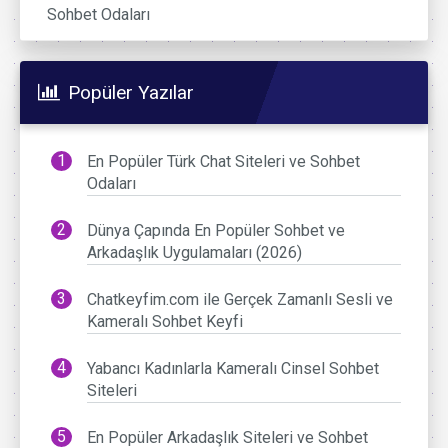
Sohbet Odaları
Popüler Yazılar
En Popüler Türk Chat Siteleri ve Sohbet
Odaları
Dünya Çapında En Popüler Sohbet ve
Arkadaşlık Uygulamaları (2026)
Chatkeyfim.com ile Gerçek Zamanlı Sesli ve
Kameralı Sohbet Keyfi
Yabancı Kadınlarla Kameralı Cinsel Sohbet
Siteleri
En Popüler Arkadaşlık Siteleri ve Sohbet