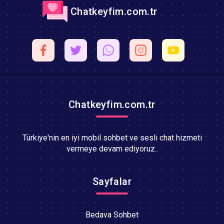
Chatkeyfim.com.tr
Chatkeyfim.com.tr
Türkiye'nin en iyi mobil sohbet ve sesli chat hizmeti
vermeye devam ediyoruz..
Sayfalar
Bedava Sohbet