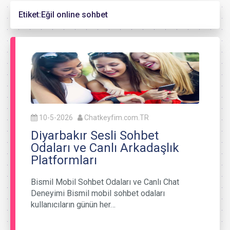
Etiket:
Eğil online sohbet
10-5-2026
Chatkeyfim.com.TR
Diyarbakır Sesli Sohbet
Odaları ve Canlı Arkadaşlık
Platformları
Bismil Mobil Sohbet Odaları ve Canlı Chat
Deneyimi Bismil mobil sohbet odaları
kullanıcıların günün her…