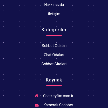
Hakkımızda
İletişim
Kategoriler
Sohbet Odaları
Chat Odaları
Sohbet Siteleri
Kaynak
Chatkeyfim.com.tr
Kameralı Sohbbet