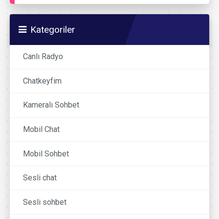
Kategoriler
Canlı Radyo
Chatkeyfim
Kameralı Sohbet
Mobil Chat
Mobil Sohbet
Sesli chat
Sesli sohbet