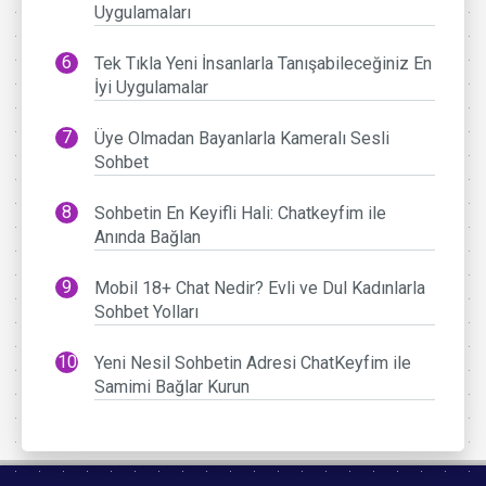
Uygulamaları
Tek Tıkla Yeni İnsanlarla Tanışabileceğiniz En
İyi Uygulamalar
Üye Olmadan Bayanlarla Kameralı Sesli
Sohbet
Sohbetin En Keyifli Hali: Chatkeyfim ile
Anında Bağlan
Mobil 18+ Chat Nedir? Evli ve Dul Kadınlarla
Sohbet Yolları
Yeni Nesil Sohbetin Adresi ChatKeyfim ile
Samimi Bağlar Kurun