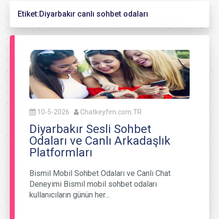
Etiket:
Diyarbakır canlı sohbet odaları
10-5-2026
Chatkeyfim.com.TR
Diyarbakır Sesli Sohbet
Odaları ve Canlı Arkadaşlık
Platformları
Bismil Mobil Sohbet Odaları ve Canlı Chat
Deneyimi Bismil mobil sohbet odaları
kullanıcıların günün her…