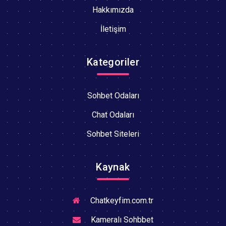
Hakkımızda
İletişim
Kategoriler
Sohbet Odaları
Chat Odaları
Sohbet Siteleri
Kaynak
Chatkeyfim.com.tr
Kameralı Sohbbet