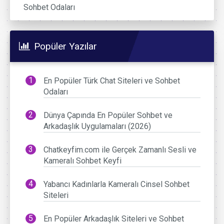
Sohbet Odaları
Popüler Yazılar
En Popüler Türk Chat Siteleri ve Sohbet
Odaları
Dünya Çapında En Popüler Sohbet ve
Arkadaşlık Uygulamaları (2026)
Chatkeyfim.com ile Gerçek Zamanlı Sesli ve
Kameralı Sohbet Keyfi
Yabancı Kadınlarla Kameralı Cinsel Sohbet
Siteleri
En Popüler Arkadaşlık Siteleri ve Sohbet