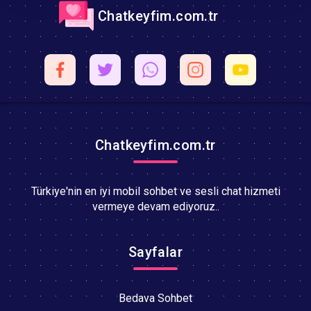
Chatkeyfim.com.tr
Chatkeyfim.com.tr
Türkiye'nin en iyi mobil sohbet ve sesli chat hizmeti
vermeye devam ediyoruz..
Sayfalar
Bedava Sohbet