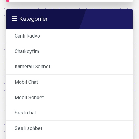
Kategoriler
Canlı Radyo
Chatkeyfim
Kameralı Sohbet
Mobil Chat
Mobil Sohbet
Sesli chat
Sesli sohbet