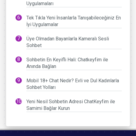
Uygulamaları
Tek Tıkla Yeni İnsanlarla Tanışabileceğiniz En
İyi Uygulamalar
Üye Olmadan Bayanlarla Kameralı Sesli
Sohbet
Sohbetin En Keyifli Hali: Chatkeyfim ile
Anında Bağlan
Mobil 18+ Chat Nedir? Evli ve Dul Kadınlarla
Sohbet Yolları
Yeni Nesil Sohbetin Adresi ChatKeyfim ile
Samimi Bağlar Kurun