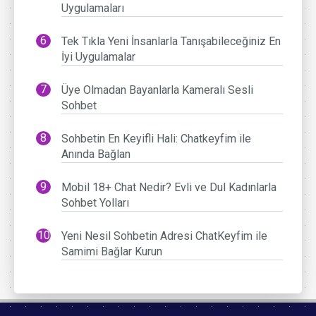
Uygulamaları
Tek Tıkla Yeni İnsanlarla Tanışabileceğiniz En
İyi Uygulamalar
Üye Olmadan Bayanlarla Kameralı Sesli
Sohbet
Sohbetin En Keyifli Hali: Chatkeyfim ile
Anında Bağlan
Mobil 18+ Chat Nedir? Evli ve Dul Kadınlarla
Sohbet Yolları
Yeni Nesil Sohbetin Adresi ChatKeyfim ile
Samimi Bağlar Kurun