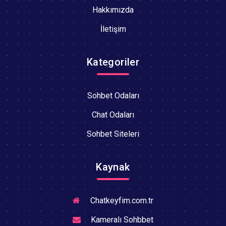
Hakkımızda
İletişim
Kategoriler
Sohbet Odaları
Chat Odaları
Sohbet Siteleri
Kaynak
Chatkeyfim.com.tr
Kameralı Sohbbet