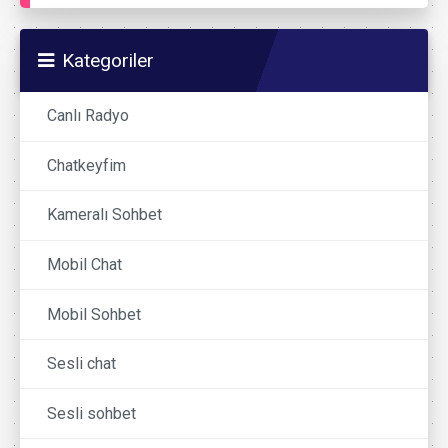
Kategoriler
Canlı Radyo
Chatkeyfim
Kameralı Sohbet
Mobil Chat
Mobil Sohbet
Sesli chat
Sesli sohbet