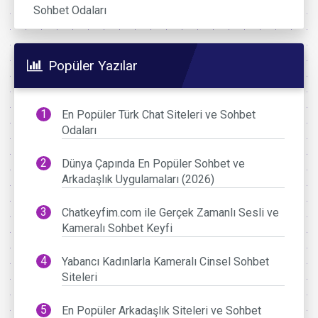
Sohbet Odaları
Popüler Yazılar
En Popüler Türk Chat Siteleri ve Sohbet
Odaları
Dünya Çapında En Popüler Sohbet ve
Arkadaşlık Uygulamaları (2026)
Chatkeyfim.com ile Gerçek Zamanlı Sesli ve
Kameralı Sohbet Keyfi
Yabancı Kadınlarla Kameralı Cinsel Sohbet
Siteleri
En Popüler Arkadaşlık Siteleri ve Sohbet