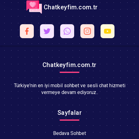
Chatkeyfim.com.tr
Chatkeyfim.com.tr
Türkiye'nin en iyi mobil sohbet ve sesli chat hizmeti
vermeye devam ediyoruz..
Sayfalar
Bedava Sohbet