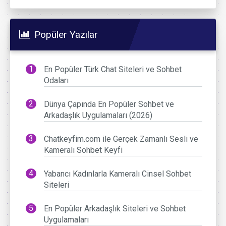
Popüler Yazılar
En Popüler Türk Chat Siteleri ve Sohbet
Odaları
Dünya Çapında En Popüler Sohbet ve
Arkadaşlık Uygulamaları (2026)
Chatkeyfim.com ile Gerçek Zamanlı Sesli ve
Kameralı Sohbet Keyfi
Yabancı Kadınlarla Kameralı Cinsel Sohbet
Siteleri
En Popüler Arkadaşlık Siteleri ve Sohbet
Uygulamaları