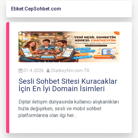
Etiket:
CepSohbet.com
01-4-2026
Chatkeyfim.com.TR
Sesli Sohbet Sitesi Kuracaklar
İçin En İyi Domain İsimleri
Dijital iletişim dünyasında kullanıcı alışkanlıkları
hızla değişirken, sesli ve mobil sohbet
platformlarına olan ilgi her…