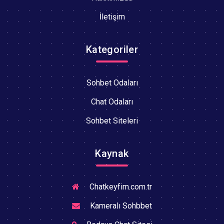
İletişim
Kategoriler
Sohbet Odaları
Chat Odaları
Sohbet Siteleri
Kaynak
Chatkeyfim.com.tr
Kameralı Sohbbet