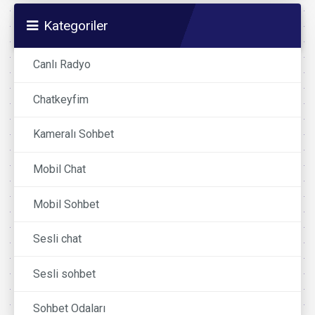
Kategoriler
Canlı Radyo
Chatkeyfim
Kameralı Sohbet
Mobil Chat
Mobil Sohbet
Sesli chat
Sesli sohbet
Sohbet Odaları