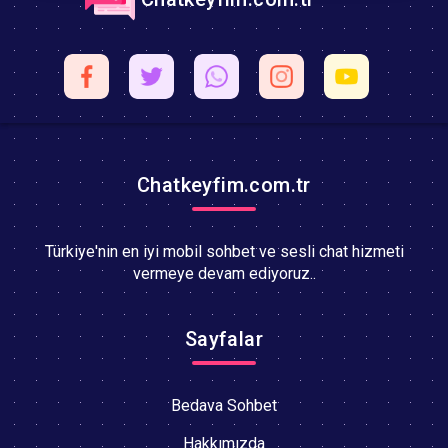
Chatkeyfim.com.tr
Türkiye'nin en iyi mobil sohbet ve sesli chat hizmeti
vermeye devam ediyoruz..
Sayfalar
Bedava Sohbet
Hakkımızda