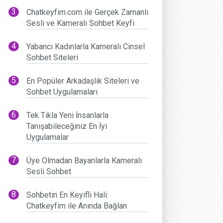
Chatkeyfim.com ile Gerçek Zamanlı
Sesli ve Kameralı Sohbet Keyfi
Yabancı Kadınlarla Kameralı Cinsel
Sohbet Siteleri
En Popüler Arkadaşlık Siteleri ve
Sohbet Uygulamaları
Tek Tıkla Yeni İnsanlarla
Tanışabileceğiniz En İyi
Uygulamalar
Üye Olmadan Bayanlarla Kameralı
Sesli Sohbet
Sohbetin En Keyifli Hali:
Chatkeyfim ile Anında Bağlan