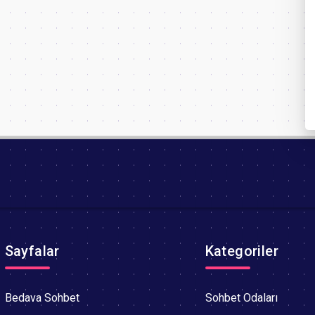
Sayfalar
Kategoriler
Bedava Sohbet
Sohbet Odaları