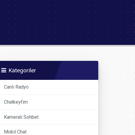
Kategoriler
Canlı Radyo
Chatkeyfim
Kameralı Sohbet
Mobil Chat