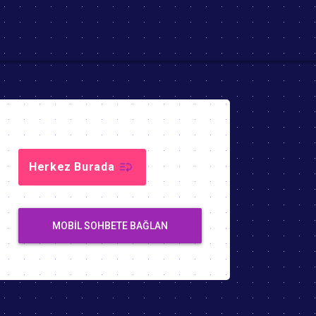
Herkez Burada
MOBIL SOHBETE BAĞLAN