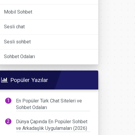
Mobil Sohbet
Sesli chat
Sesli sohbet
Sohbet Odaları
Popüler Yazılar
En Popüler Türk Chat Siteleri ve
Sohbet Odaları
Dünya Çapında En Popüler Sohbet
ve Arkadaşlık Uygulamaları (2026)