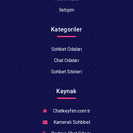
İletişim
Kategoriler
Sohbet Odaları
Chat Odaları
Sohbet Siteleri
Kaynak
Chatkeyfim.com.tr
Kameralı Sohbbet