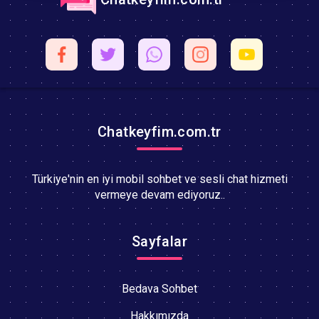
Chatkeyfim.com.tr
Türkiye'nin en iyi mobil sohbet ve sesli chat hizmeti
vermeye devam ediyoruz..
Sayfalar
Bedava Sohbet
Hakkımızda