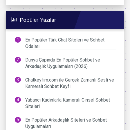
Popüler Yazılar
En Popüler Türk Chat Siteleri ve Sohbet
Odaları
Dünya Çapında En Popüler Sohbet ve
Arkadaşlık Uygulamaları (2026)
Chatkeyfim.com ile Gerçek Zamanlı Sesli ve
Kameralı Sohbet Keyfi
Yabancı Kadınlarla Kameralı Cinsel Sohbet
Siteleri
En Popüler Arkadaşlık Siteleri ve Sohbet
Uygulamaları