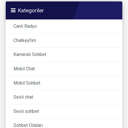
Kategoriler
Canlı Radyo
Chatkeyfim
Kameralı Sohbet
Mobil Chat
Mobil Sohbet
Sesli chat
Sesli sohbet
Sohbet Odaları