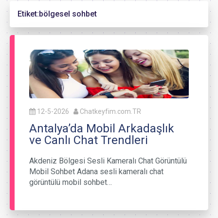
Etiket:
bölgesel sohbet
12-5-2026
Chatkeyfim.com.TR
Antalya’da Mobil Arkadaşlık
ve Canlı Chat Trendleri
Akdeniz Bölgesi Sesli Kameralı Chat Görüntülü
Mobil Sohbet Adana sesli kameralı chat
görüntülü mobil sohbet…