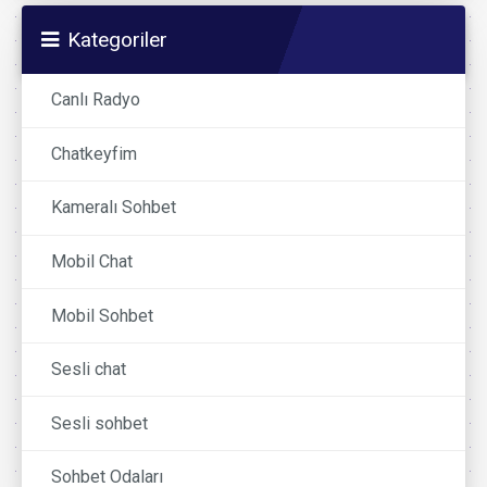
Kategoriler
Canlı Radyo
Chatkeyfim
Kameralı Sohbet
Mobil Chat
Mobil Sohbet
Sesli chat
Sesli sohbet
Sohbet Odaları