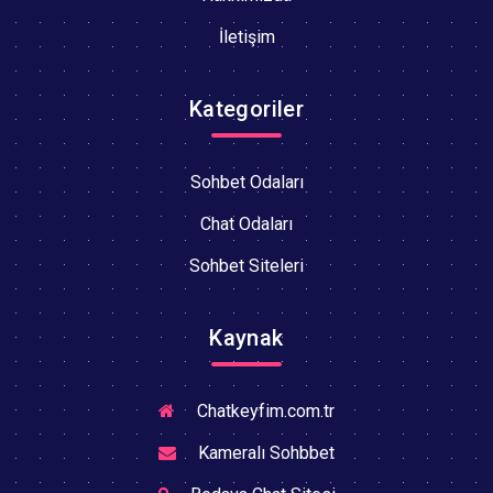
İletişim
Kategoriler
Sohbet Odaları
Chat Odaları
Sohbet Siteleri
Kaynak
Chatkeyfim.com.tr
Kameralı Sohbbet