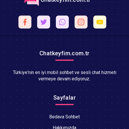
Chatkeyfim.com.tr
Türkiye'nin en iyi mobil sohbet ve sesli chat hizmeti
vermeye devam ediyoruz..
Sayfalar
Bedava Sohbet
Hakkımızda