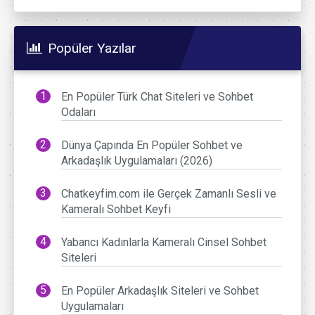
Popüler Yazılar
En Popüler Türk Chat Siteleri ve Sohbet
Odaları
Dünya Çapında En Popüler Sohbet ve
Arkadaşlık Uygulamaları (2026)
Chatkeyfim.com ile Gerçek Zamanlı Sesli ve
Kameralı Sohbet Keyfi
Yabancı Kadınlarla Kameralı Cinsel Sohbet
Siteleri
En Popüler Arkadaşlık Siteleri ve Sohbet
Uygulamaları