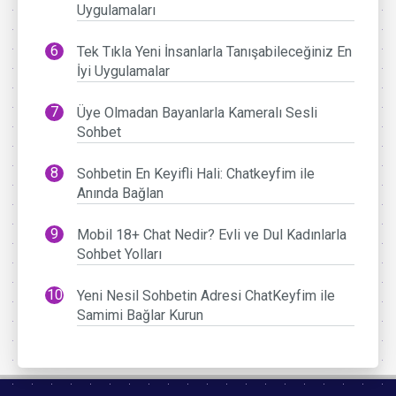
Uygulamaları
Tek Tıkla Yeni İnsanlarla Tanışabileceğiniz En
İyi Uygulamalar
Üye Olmadan Bayanlarla Kameralı Sesli
Sohbet
Sohbetin En Keyifli Hali: Chatkeyfim ile
Anında Bağlan
Mobil 18+ Chat Nedir? Evli ve Dul Kadınlarla
Sohbet Yolları
Yeni Nesil Sohbetin Adresi ChatKeyfim ile
Samimi Bağlar Kurun