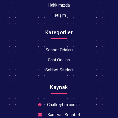
Hakkımızda
İletişim
Kategoriler
Sohbet Odaları
Chat Odaları
Sohbet Siteleri
Kaynak
Chatkeyfim.com.tr
Kameralı Sohbbet