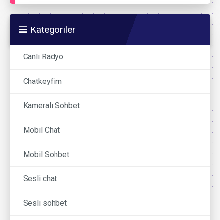
Kategoriler
Canlı Radyo
Chatkeyfim
Kameralı Sohbet
Mobil Chat
Mobil Sohbet
Sesli chat
Sesli sohbet