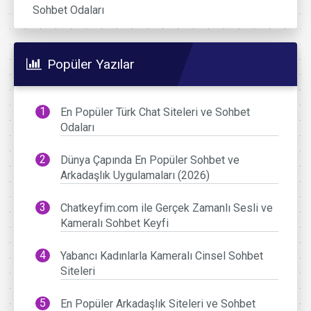
Sohbet Odaları
Popüler Yazılar
En Popüler Türk Chat Siteleri ve Sohbet
Odaları
Dünya Çapında En Popüler Sohbet ve
Arkadaşlık Uygulamaları (2026)
Chatkeyfim.com ile Gerçek Zamanlı Sesli ve
Kameralı Sohbet Keyfi
Yabancı Kadınlarla Kameralı Cinsel Sohbet
Siteleri
En Popüler Arkadaşlık Siteleri ve Sohbet