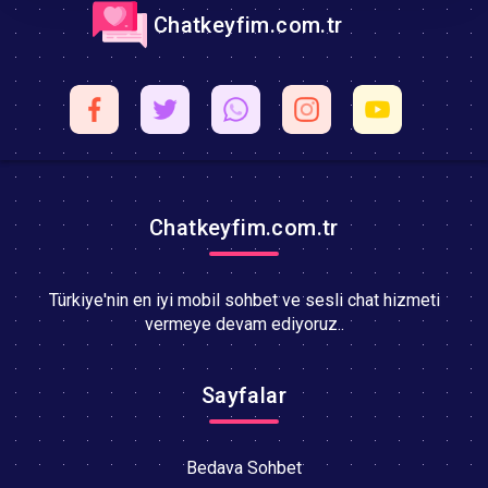
Chatkeyfim.com.tr
Chatkeyfim.com.tr
Türkiye'nin en iyi mobil sohbet ve sesli chat hizmeti
vermeye devam ediyoruz..
Sayfalar
Bedava Sohbet