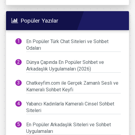
Popüler Yazılar
En Popüler Türk Chat Siteleri ve Sohbet
Odaları
Dünya Çapında En Popüler Sohbet ve
Arkadaşlık Uygulamaları (2026)
Chatkeyfim.com ile Gerçek Zamanlı Sesli ve
Kameralı Sohbet Keyfi
Yabancı Kadınlarla Kameralı Cinsel Sohbet
Siteleri
En Popüler Arkadaşlık Siteleri ve Sohbet
Uygulamaları