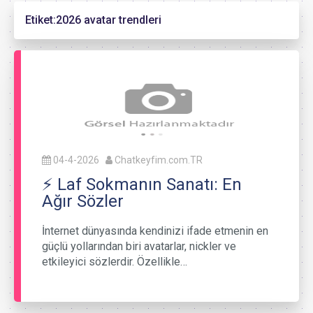
Etiket:
2026 avatar trendleri
04-4-2026
Chatkeyfim.com.TR
⚡ Laf Sokmanın Sanatı: En
Ağır Sözler
İnternet dünyasında kendinizi ifade etmenin en
güçlü yollarından biri avatarlar, nickler ve
etkileyici sözlerdir. Özellikle…