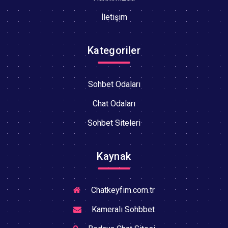
İletişim
Kategoriler
Sohbet Odaları
Chat Odaları
Sohbet Siteleri
Kaynak
Chatkeyfim.com.tr
Kameralı Sohbbet