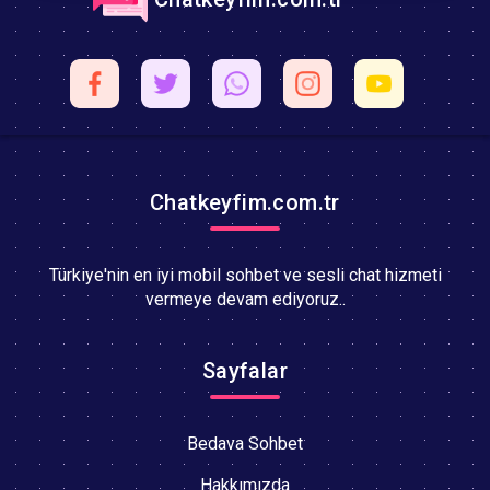
Chatkeyfim.com.tr
Türkiye'nin en iyi mobil sohbet ve sesli chat hizmeti
vermeye devam ediyoruz..
Sayfalar
Bedava Sohbet
Hakkımızda