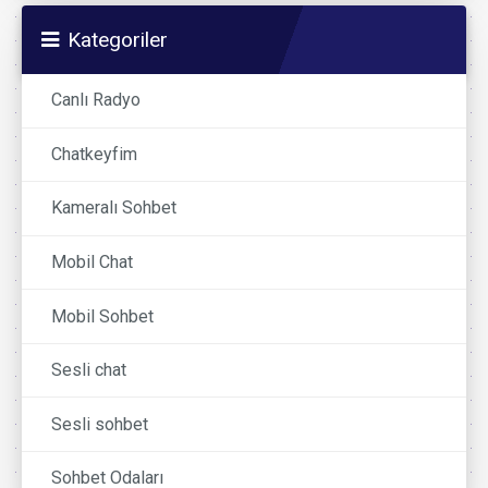
Kategoriler
Canlı Radyo
Chatkeyfim
Kameralı Sohbet
Mobil Chat
Mobil Sohbet
Sesli chat
Sesli sohbet
Sohbet Odaları