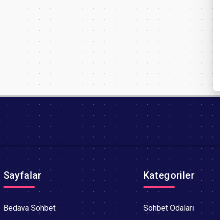
Sayfalar
Kategoriler
Bedava Sohbet
Sohbet Odaları