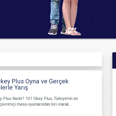
key Plus Oyna ve Gerçek
lerle Yarış
 Plus Nedir? 101 Okey Plus, Türkiye’nin en
çevrimiçi masa oyunlarından biri olarak…