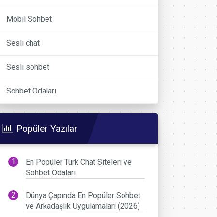
Mobil Sohbet
Sesli chat
Sesli sohbet
Sohbet Odaları
Popüler Yazılar
En Popüler Türk Chat Siteleri ve
Sohbet Odaları
Dünya Çapında En Popüler Sohbet
ve Arkadaşlık Uygulamaları (2026)