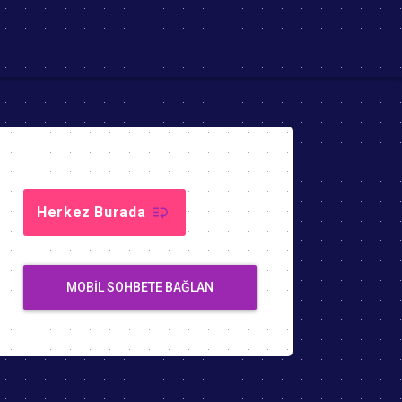
Herkez Burada
MOBIL SOHBETE BAĞLAN