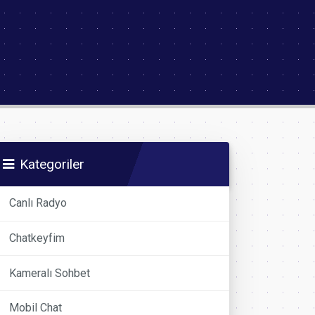
Kategoriler
Canlı Radyo
Chatkeyfim
Kameralı Sohbet
Mobil Chat