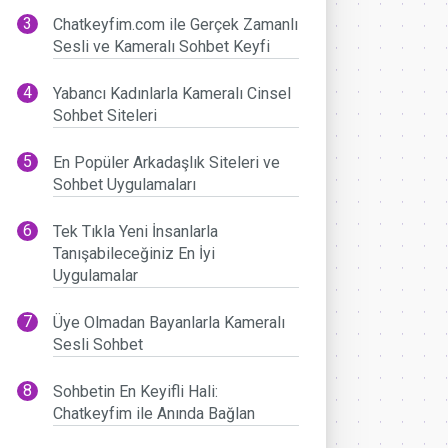
Chatkeyfim.com ile Gerçek Zamanlı
Sesli ve Kameralı Sohbet Keyfi
Yabancı Kadınlarla Kameralı Cinsel
Sohbet Siteleri
En Popüler Arkadaşlık Siteleri ve
Sohbet Uygulamaları
Tek Tıkla Yeni İnsanlarla
Tanışabileceğiniz En İyi
Uygulamalar
Üye Olmadan Bayanlarla Kameralı
Sesli Sohbet
Sohbetin En Keyifli Hali:
Chatkeyfim ile Anında Bağlan