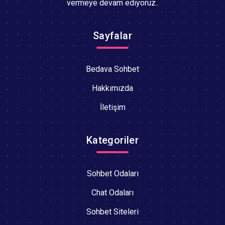
vermeye devam ediyoruz..
Sayfalar
Bedava Sohbet
Hakkımızda
İletişim
Kategoriler
Sohbet Odaları
Chat Odaları
Sohbet Siteleri