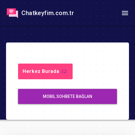
Chatkeyfim.com.tr
Herkez Burada
MOBIL SOHBETE BAĞLAN