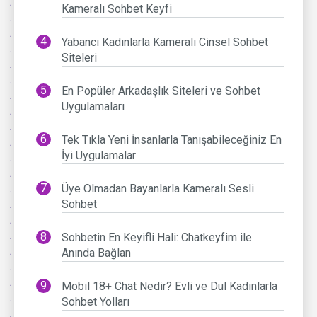
Kameralı Sohbet Keyfi
Yabancı Kadınlarla Kameralı Cinsel Sohbet
Siteleri
En Popüler Arkadaşlık Siteleri ve Sohbet
Uygulamaları
Tek Tıkla Yeni İnsanlarla Tanışabileceğiniz En
İyi Uygulamalar
Üye Olmadan Bayanlarla Kameralı Sesli
Sohbet
Sohbetin En Keyifli Hali: Chatkeyfim ile
Anında Bağlan
Mobil 18+ Chat Nedir? Evli ve Dul Kadınlarla
Sohbet Yolları