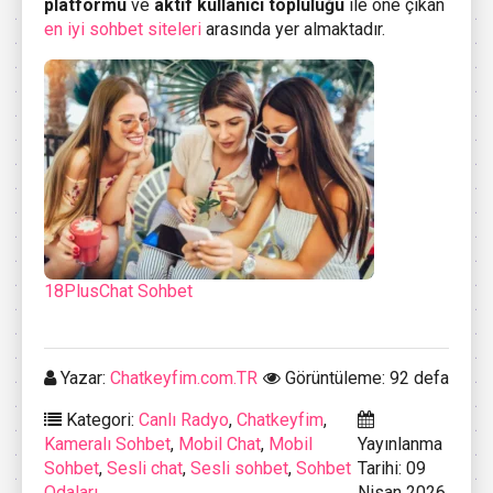
platformu
ve
aktif kullanıcı topluluğu
ile öne çıkan
en iyi sohbet siteleri
arasında yer almaktadır.
18PlusChat Sohbet
Yazar:
Chatkeyfim.com.TR
Görüntüleme: 92 defa
Kategori:
Canlı Radyo
,
Chatkeyfim
,
Kameralı Sohbet
,
Mobil Chat
,
Mobil
Yayınlanma
Sohbet
,
Sesli chat
,
Sesli sohbet
,
Sohbet
Tarihi: 09
Odaları
Nisan 2026