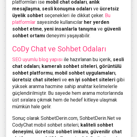
platformları ise
mobil chat odaları
,
anlık
mesajlaşma
,
sesli konuşma odaları
ve
ücretsiz
üyelik sohbet
seçenekleri ile dikkat çeker.
Bu
platformlar
sayesinde kullanıcılar
her yerden
sohbet etme
,
yeni insanlarla tanışma
ve
güvenli
sohbet ortamı
deneyimi yaşayabilir.
CoDy Chat ve Sohbet Odaları
SEO uyumlu blog yapısı
ile hazırlanan bu içerik,
sesli
chat odaları
,
kameralı sohbet siteleri
,
görüntülü
sohbet platformu
,
mobil sohbet uygulamaları
,
ücretsiz chat siteleri
ve
en iyi sohbet siteleri
gibi
yüksek aranma hacmine sahip anahtar kelimelerle
güçlendirilmiştir. Bu sayede hem arama motorlarında
üst sıralara çıkmak hem de hedef kitleye ulaşmak
mümkün hale gelir.
Sonuç olarak SohbetDerin.com, SohbetDerin.Net ve
CodyChat mobil sohbet siteleri;
kaliteli sohbet
deneyimi
,
ücretsiz sohbet imkanı
,
güvenilir chat