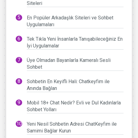
Siteleri
En Popüler Arkadaşlık Siteleri ve Sohbet
Uygulamaları
Tek Tıkla Yeni İnsanlarla Tanışabileceğiniz En
İyi Uygulamalar
Üye Olmadan Bayanlarla Kameralı Sesli
Sohbet
Sohbetin En Keyifli Hali: Chatkeyfim ile
Anında Bağlan
Mobil 18+ Chat Nedir? Evli ve Dul Kadınlarla
Sohbet Yolları
Yeni Nesil Sohbetin Adresi ChatKeyfim ile
Samimi Bağlar Kurun