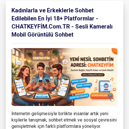
Kadınlarla ve Erkeklerle Sohbet
Edilebilen En İyi 18+ Platformlar -
CHATKEYFİM.Com.TR - Sesli Kameralı
Mobil Görüntülü Sohbet
İnternetin gelişmesiyle birlikte insanlar artık yeni
kişilerle tanışmak, sohbet etmek ve sosyal çevresini
genişletmek için farklı platformlara yöneliyor.