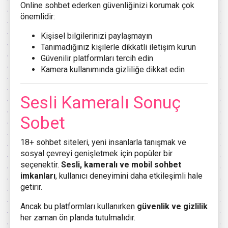
Online sohbet ederken güvenliğinizi korumak çok
önemlidir:
Kişisel bilgilerinizi paylaşmayın
Tanımadığınız kişilerle dikkatli iletişim kurun
Güvenilir platformları tercih edin
Kamera kullanımında gizliliğe dikkat edin
Sesli Kameralı Sonuç
Sobet
18+ sohbet siteleri, yeni insanlarla tanışmak ve
sosyal çevreyi genişletmek için popüler bir
seçenektir.
Sesli, kameralı ve mobil sohbet
imkanları
, kullanıcı deneyimini daha etkileşimli hale
getirir.
Ancak bu platformları kullanırken
güvenlik ve gizlilik
her zaman ön planda tutulmalıdır.