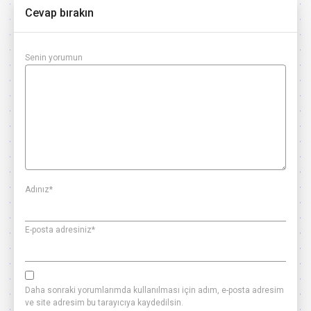
Cevap bırakın
Senin yorumun
Adınız
*
E-posta adresiniz
*
Daha sonraki yorumlarımda kullanılması için adım, e-posta adresim
ve site adresim bu tarayıcıya kaydedilsin.