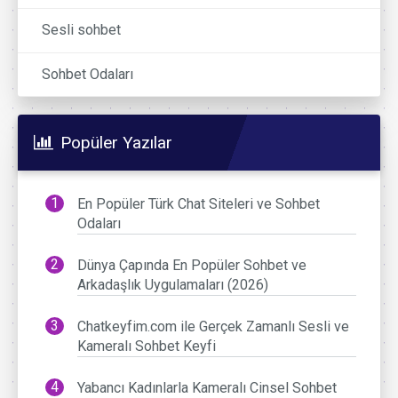
Sesli sohbet
Sohbet Odaları
Popüler Yazılar
En Popüler Türk Chat Siteleri ve Sohbet
Odaları
Dünya Çapında En Popüler Sohbet ve
Arkadaşlık Uygulamaları (2026)
Chatkeyfim.com ile Gerçek Zamanlı Sesli ve
Kameralı Sohbet Keyfi
Yabancı Kadınlarla Kameralı Cinsel Sohbet