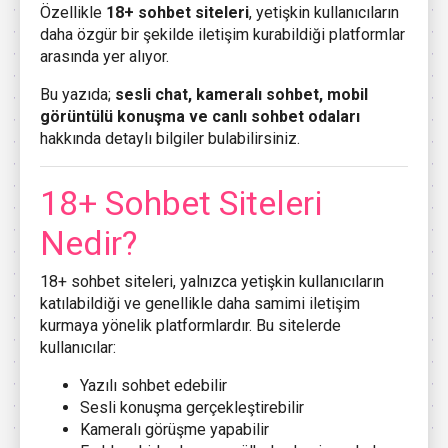
Özellikle
18+ sohbet siteleri
, yetişkin kullanıcıların
daha özgür bir şekilde iletişim kurabildiği platformlar
arasında yer alıyor.
Bu yazıda;
sesli chat, kameralı sohbet, mobil
görüntülü konuşma ve canlı sohbet odaları
hakkında detaylı bilgiler bulabilirsiniz.
18+ Sohbet Siteleri
Nedir?
18+ sohbet siteleri, yalnızca yetişkin kullanıcıların
katılabildiği ve genellikle daha samimi iletişim
kurmaya yönelik platformlardır. Bu sitelerde
kullanıcılar:
Yazılı sohbet edebilir
Sesli konuşma gerçekleştirebilir
Kameralı görüşme yapabilir