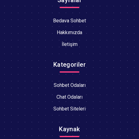
Bedava Sohbet
Hakkımızda
İletişim
Kategoriler
Sohbet Odaları
Chat Odaları
Sohbet Siteleri
Kaynak