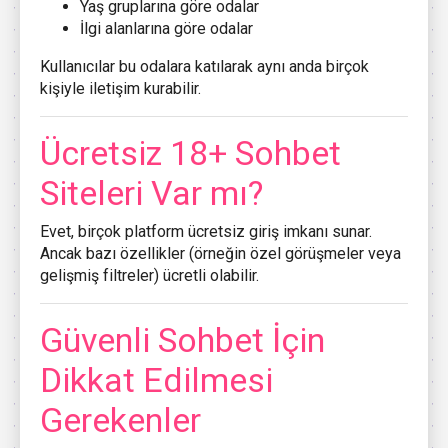
Yaş gruplarına göre odalar
İlgi alanlarına göre odalar
Kullanıcılar bu odalara katılarak aynı anda birçok
kişiyle iletişim kurabilir.
Ücretsiz 18+ Sohbet
Siteleri Var mı?
Evet, birçok platform ücretsiz giriş imkanı sunar.
Ancak bazı özellikler (örneğin özel görüşmeler veya
gelişmiş filtreler) ücretli olabilir.
Güvenli Sohbet İçin
Dikkat Edilmesi
Gerekenler