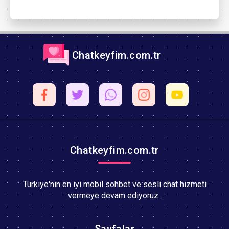
Chatkeyfim.com.tr
Chatkeyfim.com.tr
Türkiye'nin en iyi mobil sohbet ve sesli chat hizmeti
vermeye devam ediyoruz..
Sayfalar