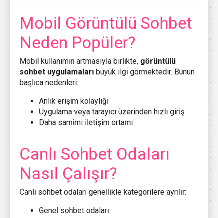
Mobil Görüntülü Sohbet
Neden Popüler?
Mobil kullanımın artmasıyla birlikte,
görüntülü
sohbet uygulamaları
büyük ilgi görmektedir. Bunun
başlıca nedenleri:
Anlık erişim kolaylığı
Uygulama veya tarayıcı üzerinden hızlı giriş
Daha samimi iletişim ortamı
Canlı Sohbet Odaları
Nasıl Çalışır?
Canlı sohbet odaları genellikle kategorilere ayrılır:
Genel sohbet odaları