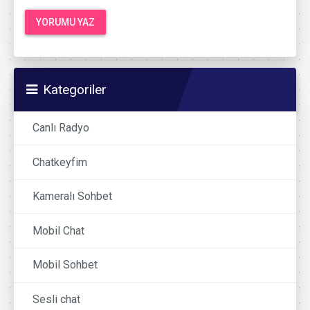
Kategoriler
Canlı Radyo
Chatkeyfim
Kameralı Sohbet
Mobil Chat
Mobil Sohbet
Sesli chat