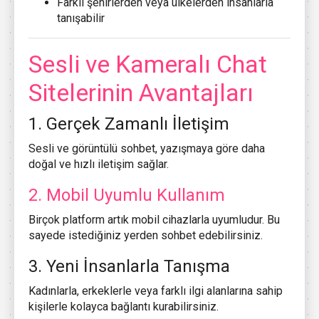
Farklı şehirlerden veya ülkelerden insanlarla
tanışabilir
Sesli ve Kameralı Chat
Sitelerinin Avantajları
1. Gerçek Zamanlı İletişim
Sesli ve görüntülü sohbet, yazışmaya göre daha
doğal ve hızlı iletişim sağlar.
2. Mobil Uyumlu Kullanım
Birçok platform artık mobil cihazlarla uyumludur. Bu
sayede istediğiniz yerden sohbet edebilirsiniz.
3. Yeni İnsanlarla Tanışma
Kadınlarla, erkeklerle veya farklı ilgi alanlarına sahip
kişilerle kolayca bağlantı kurabilirsiniz.