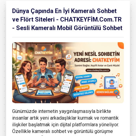
Dünya Çapında En İyi Kameralı Sohbet
ve Flört Siteleri - CHATKEYFİM.Com.TR
- Sesli Kameralı Mobil Görüntülü Sohbet
Günümüzde internetin yaygınlaşmasıyla birlikte
insanlar artık yeni arkadaşlıklar kurmak ve romantik
ilişkiler başlatmak için dijital platformlara yöneliyor.
Özellikle kameralı sohbet ve görüntülü görüşme