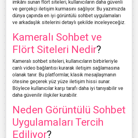
imkânı sunan flört siteleri, kullanıcıların daha güvenli
ve gerçekçi iletişim kurmasını sağlıyor. Bu yazımızda
dünya çapında en iyi görüntülü sohbet uygulamaları
ve arkadaşlık sitelerini detaylı şekilde inceleyeceğiz.
Kameralı Sohbet ve
Flört Siteleri Nedir
?
Kameralı sohbet siteleri, kullanıcıların birbirleriyle
canlı video bağlantısı kurarak iletişim sağlamasına
olanak tanır. Bu platformlar, klasik mesajlaşmanın
ötesine geçerek yüz yüze iletişim hissi sunar.
Böylece kullanıcılar karşı tarafı daha iyi tanıyabilir ve
daha güvenilir ilişkiler kurabilir.
Neden Görüntülü Sohbet
Uygulamaları Tercih
Ediliyor
?