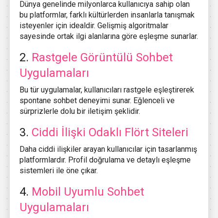
Dünya genelinde milyonlarca kullanıcıya sahip olan
bu platformlar, farklı kültürlerden insanlarla tanışmak
isteyenler için idealdir. Gelişmiş algoritmalar
sayesinde ortak ilgi alanlarına göre eşleşme sunarlar.
2.
Rastgele Görüntülü Sohbet
Uygulamaları
Bu tür uygulamalar, kullanıcıları rastgele eşleştirerek
spontane sohbet deneyimi sunar. Eğlenceli ve
sürprizlerle dolu bir iletişim şeklidir.
3.
Ciddi İlişki Odaklı Flört Siteleri
Daha ciddi ilişkiler arayan kullanıcılar için tasarlanmış
platformlardır. Profil doğrulama ve detaylı eşleşme
sistemleri ile öne çıkar.
4.
Mobil Uyumlu Sohbet
Uygulamaları