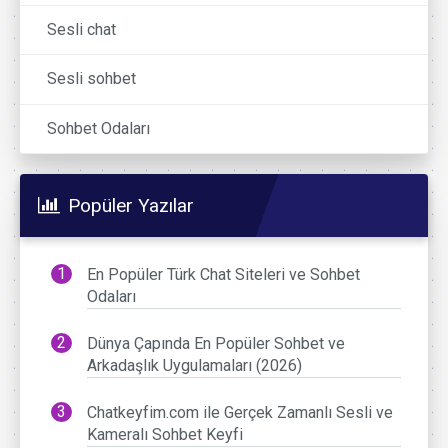
Sesli chat
Sesli sohbet
Sohbet Odaları
Popüler Yazılar
En Popüler Türk Chat Siteleri ve Sohbet
Odaları
Dünya Çapında En Popüler Sohbet ve
Arkadaşlık Uygulamaları (2026)
Chatkeyfim.com ile Gerçek Zamanlı Sesli ve
Kameralı Sohbet Keyfi