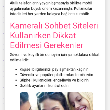
Akıllı telefonların yaygınlaşmasıyla birlikte mobil
uygulamalar büyük önem kazanmıştır. Kullanıcılar
istedikleri her yerden kolayca bağlantı kurabilir.
Kameralı Sohbet Siteleri
Kullanırken Dikkat
Edilmesi Gerekenler
Güvenli ve keyifli bir deneyim için şu noktalara dikkat
edilmelidir:
Kişisel bilgilerinizi paylaşmaktan kaçının
Güvenilir ve popüler platformları tercih edin
Şüpheli kullanıcıları engelleyin ve bildirin
Gizlilik ayarlarını kontrol edin