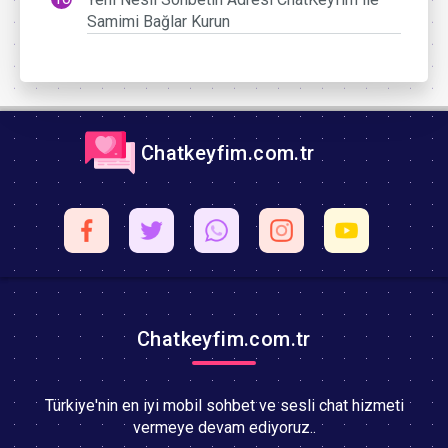
Samimi Bağlar Kurun
Chatkeyfim.com.tr
Chatkeyfim.com.tr
Türkiye'nin en iyi mobil sohbet ve sesli chat hizmeti
vermeye devam ediyoruz..