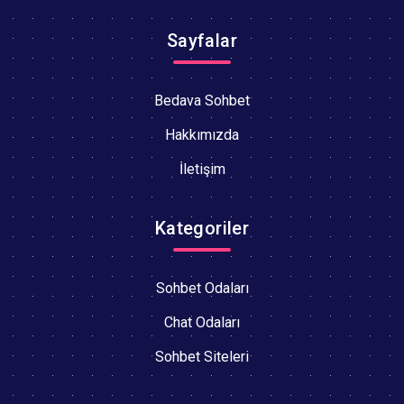
Sayfalar
Bedava Sohbet
Hakkımızda
İletişim
Kategoriler
Sohbet Odaları
Chat Odaları
Sohbet Siteleri