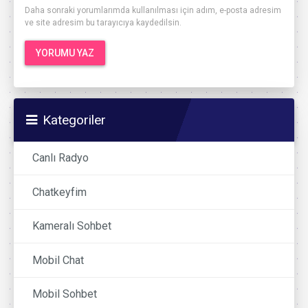
Daha sonraki yorumlarımda kullanılması için adım, e-posta adresim
ve site adresim bu tarayıcıya kaydedilsin.
Kategoriler
Canlı Radyo
Chatkeyfim
Kameralı Sohbet
Mobil Chat
Mobil Sohbet