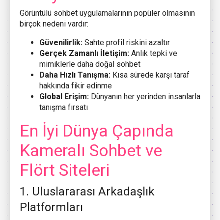
Görüntülü sohbet uygulamalarının popüler olmasının
birçok nedeni vardır:
Güvenilirlik:
Sahte profil riskini azaltır
Gerçek Zamanlı İletişim:
Anlık tepki ve
mimiklerle daha doğal sohbet
Daha Hızlı Tanışma:
Kısa sürede karşı taraf
hakkında fikir edinme
Global Erişim:
Dünyanın her yerinden insanlarla
tanışma fırsatı
En İyi Dünya Çapında
Kameralı Sohbet ve
Flört Siteleri
1. Uluslararası Arkadaşlık
Platformları