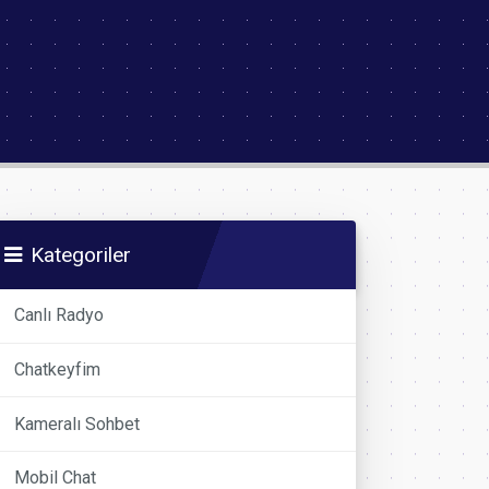
Kategoriler
Canlı Radyo
Chatkeyfim
Kameralı Sohbet
Mobil Chat