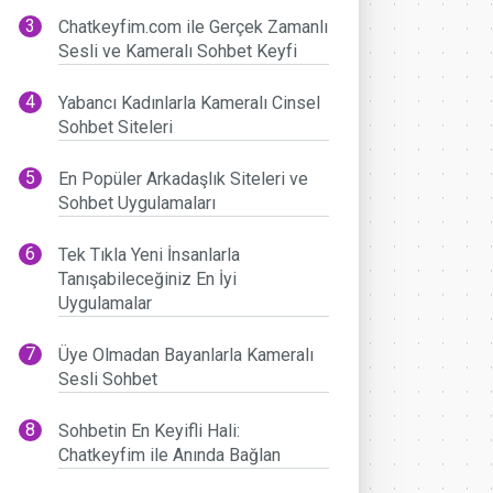
Chatkeyfim.com ile Gerçek Zamanlı
Sesli ve Kameralı Sohbet Keyfi
Yabancı Kadınlarla Kameralı Cinsel
Sohbet Siteleri
En Popüler Arkadaşlık Siteleri ve
Sohbet Uygulamaları
Tek Tıkla Yeni İnsanlarla
Tanışabileceğiniz En İyi
Uygulamalar
Üye Olmadan Bayanlarla Kameralı
Sesli Sohbet
Sohbetin En Keyifli Hali:
Chatkeyfim ile Anında Bağlan