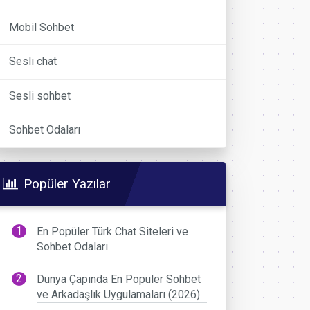
Mobil Sohbet
Sesli chat
Sesli sohbet
Sohbet Odaları
Popüler Yazılar
En Popüler Türk Chat Siteleri ve
Sohbet Odaları
Dünya Çapında En Popüler Sohbet
ve Arkadaşlık Uygulamaları (2026)