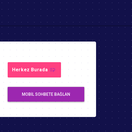
Herkez Burada
MOBIL SOHBETE BAĞLAN