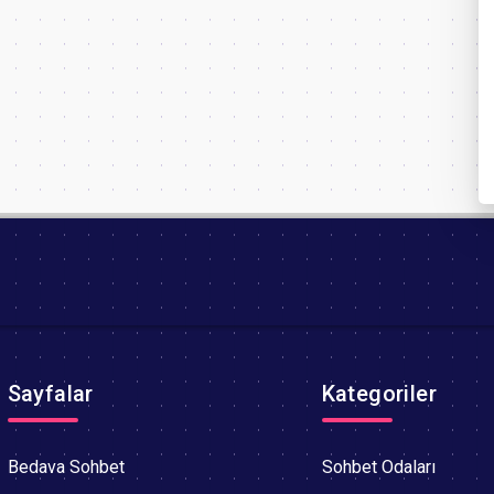
Sayfalar
Kategoriler
Bedava Sohbet
Sohbet Odaları