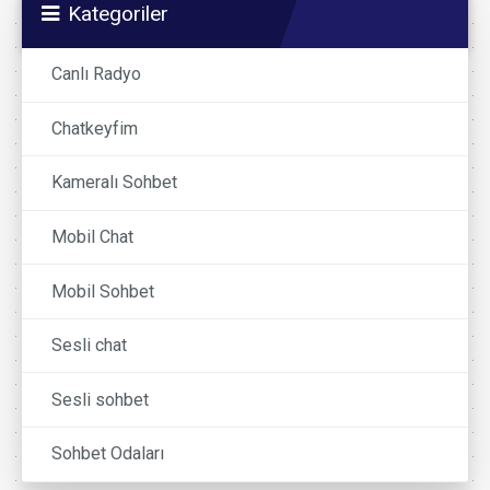
Kategoriler
Canlı Radyo
Chatkeyfim
Kameralı Sohbet
Mobil Chat
Mobil Sohbet
Sesli chat
Sesli sohbet
Sohbet Odaları