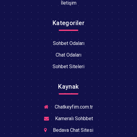
İletişim
Kategoriler
Sohbet Odaları
Chat Odaları
Sohbet Siteleri
Kaynak
Chatkeyfim.com.tr
Kameralı Sohbbet
Bedava Chat Sitesi