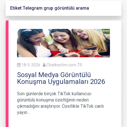
Etiket:
Telegram grup görüntülü arama
18-5-2026
Chatkeyfim.com.TR
Sosyal Medya Görüntülü
Konuşma Uygulamaları 2026
Son günlerde birçok TikTok kullanıcısı
görüntülü konuşma özelliğinin neden
çıkmadığını araştırıyor. Özellikle TikTok canlı
yayın…