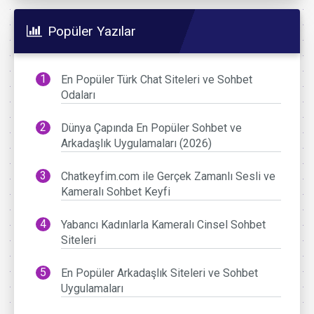
Popüler Yazılar
En Popüler Türk Chat Siteleri ve Sohbet
Odaları
Dünya Çapında En Popüler Sohbet ve
Arkadaşlık Uygulamaları (2026)
Chatkeyfim.com ile Gerçek Zamanlı Sesli ve
Kameralı Sohbet Keyfi
Yabancı Kadınlarla Kameralı Cinsel Sohbet
Siteleri
En Popüler Arkadaşlık Siteleri ve Sohbet
Uygulamaları