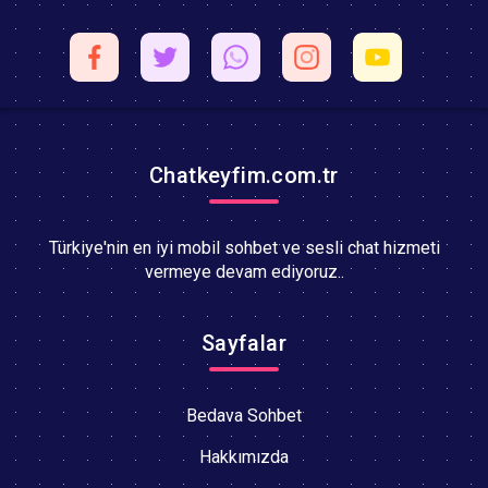
Chatkeyfim.com.tr
Türkiye'nin en iyi mobil sohbet ve sesli chat hizmeti
vermeye devam ediyoruz..
Sayfalar
Bedava Sohbet
Hakkımızda