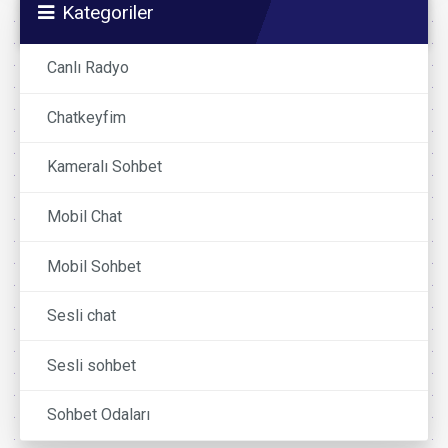
Kategoriler
Canlı Radyo
Chatkeyfim
Kameralı Sohbet
Mobil Chat
Mobil Sohbet
Sesli chat
Sesli sohbet
Sohbet Odaları