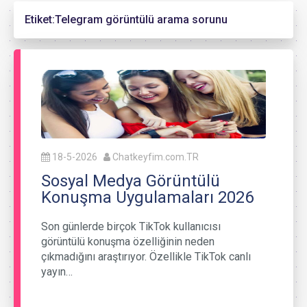
Etiket:
Telegram görüntülü arama sorunu
18-5-2026
Chatkeyfim.com.TR
Sosyal Medya Görüntülü
Konuşma Uygulamaları 2026
Son günlerde birçok TikTok kullanıcısı
görüntülü konuşma özelliğinin neden
çıkmadığını araştırıyor. Özellikle TikTok canlı
yayın…