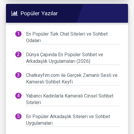
Popüler Yazılar
En Popüler Türk Chat Siteleri ve Sohbet
Odaları
Dünya Çapında En Popüler Sohbet ve
Arkadaşlık Uygulamaları (2026)
Chatkeyfim.com ile Gerçek Zamanlı Sesli ve
Kameralı Sohbet Keyfi
Yabancı Kadınlarla Kameralı Cinsel Sohbet
Siteleri
En Popüler Arkadaşlık Siteleri ve Sohbet
Uygulamaları