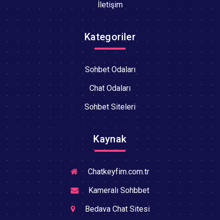
İletişim
Kategoriler
Sohbet Odaları
Chat Odaları
Sohbet Siteleri
Kaynak
Chatkeyfim.com.tr
Kameralı Sohbbet
Bedava Chat Sitesi