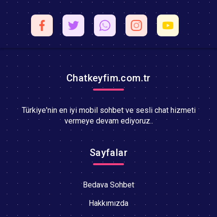
Chatkeyfim.com.tr
Türkiye'nin en iyi mobil sohbet ve sesli chat hizmeti
vermeye devam ediyoruz..
Sayfalar
Bedava Sohbet
Hakkımızda