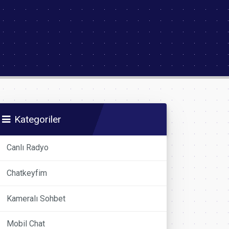
Kategoriler
Canlı Radyo
Chatkeyfim
Kameralı Sohbet
Mobil Chat