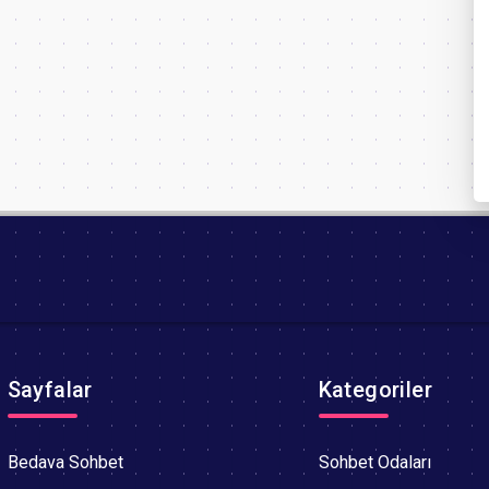
Sayfalar
Kategoriler
Bedava Sohbet
Sohbet Odaları