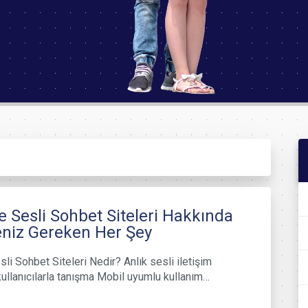
e Sesli Sohbet Siteleri Hakkında
niz Gereken Her Şey
sli Sohbet Siteleri Nedir? Anlık sesli iletişim
ullanıcılarla tanışma Mobil uyumlu kullanım…