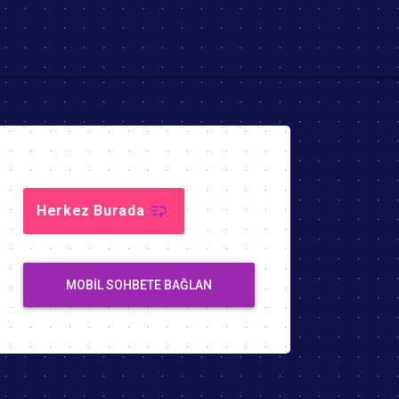
Herkez Burada
MOBIL SOHBETE BAĞLAN