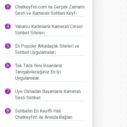
Chatkeyfim.com ile Gerçek Zamanlı
Sesli ve Kameralı Sohbet Keyfi
Yabancı Kadınlarla Kameralı Cinsel
Sohbet Siteleri
En Popüler Arkadaşlık Siteleri ve
Sohbet Uygulamaları
Tek Tıkla Yeni İnsanlarla
Tanışabileceğiniz En İyi
Uygulamalar
Üye Olmadan Bayanlarla Kameralı
Sesli Sohbet
Sohbetin En Keyifli Hali:
Chatkeyfim ile Anında Bağlan