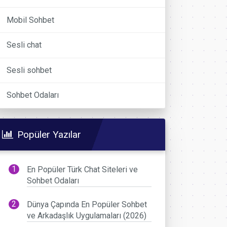
Mobil Sohbet
Sesli chat
Sesli sohbet
Sohbet Odaları
Popüler Yazılar
En Popüler Türk Chat Siteleri ve
Sohbet Odaları
Dünya Çapında En Popüler Sohbet
ve Arkadaşlık Uygulamaları (2026)