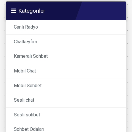
Kategoriler
Canlı Radyo
Chatkeyfim
Kameralı Sohbet
Mobil Chat
Mobil Sohbet
Sesli chat
Sesli sohbet
Sohbet Odaları