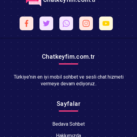
Chatkeyfim.com.tr
Türkiye'nin en iyi mobil sohbet ve sesli chat hizmeti
vermeye devam ediyoruz..
Sayfalar
Bedava Sohbet
Hakkımızda