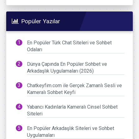
Popüler Yazılar
En Popüler Türk Chat Siteleri ve Sohbet
Odaları
Dünya Çapında En Popüler Sohbet ve
Arkadaşlık Uygulamaları (2026)
Chatkeyfim.com ile Gerçek Zamanlı Sesli ve
Kameralı Sohbet Keyfi
Yabancı Kadınlarla Kameralı Cinsel Sohbet
Siteleri
En Popüler Arkadaşlık Siteleri ve Sohbet
Uygulamaları