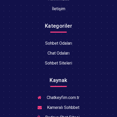
İletişim
Kategoriler
Sohbet Odaları
Chat Odaları
Sohbet Siteleri
Kaynak
Chatkeyfim.com.tr
Kameralı Sohbbet