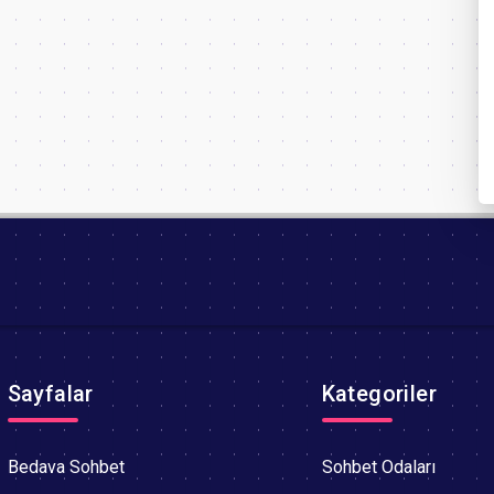
Sayfalar
Kategoriler
Bedava Sohbet
Sohbet Odaları