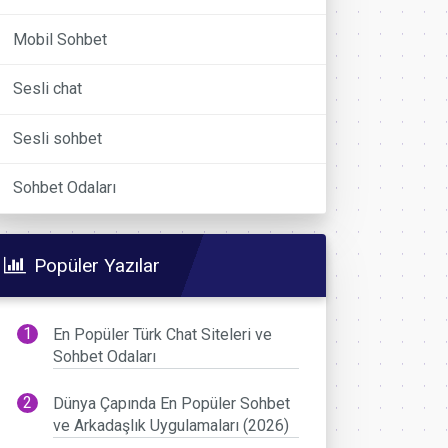
Mobil Sohbet
Sesli chat
Sesli sohbet
Sohbet Odaları
Popüler Yazılar
En Popüler Türk Chat Siteleri ve
Sohbet Odaları
Dünya Çapında En Popüler Sohbet
ve Arkadaşlık Uygulamaları (2026)