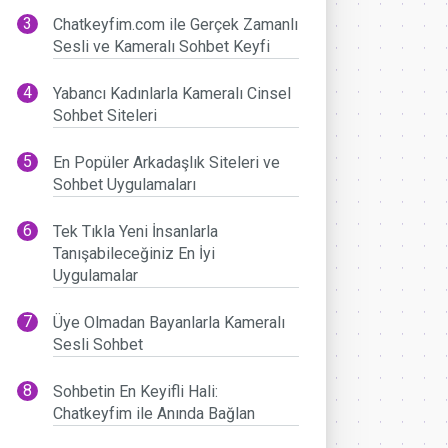
Chatkeyfim.com ile Gerçek Zamanlı
Sesli ve Kameralı Sohbet Keyfi
Yabancı Kadınlarla Kameralı Cinsel
Sohbet Siteleri
En Popüler Arkadaşlık Siteleri ve
Sohbet Uygulamaları
Tek Tıkla Yeni İnsanlarla
Tanışabileceğiniz En İyi
Uygulamalar
Üye Olmadan Bayanlarla Kameralı
Sesli Sohbet
Sohbetin En Keyifli Hali:
Chatkeyfim ile Anında Bağlan