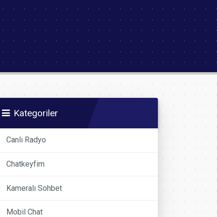
Kategoriler
Canlı Radyo
Chatkeyfim
Kameralı Sohbet
Mobil Chat