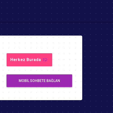
Herkez Burada
MOBIL SOHBETE BAĞLAN