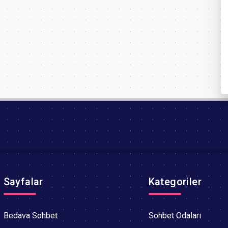
Sayfalar
Kategoriler
Bedava Sohbet
Sohbet Odaları