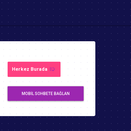
Herkez Burada
MOBIL SOHBETE BAĞLAN