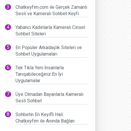
Chatkeyfim.com ile Gerçek Zamanlı
Sesli ve Kameralı Sohbet Keyfi
Yabancı Kadınlarla Kameralı Cinsel
Sohbet Siteleri
En Popüler Arkadaşlık Siteleri ve
Sohbet Uygulamaları
Tek Tıkla Yeni İnsanlarla
Tanışabileceğiniz En İyi
Uygulamalar
Üye Olmadan Bayanlarla Kameralı
Sesli Sohbet
Sohbetin En Keyifli Hali:
Chatkeyfim ile Anında Bağlan