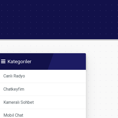
Kategoriler
Canlı Radyo
Chatkeyfim
Kameralı Sohbet
Mobil Chat