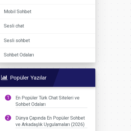
Mobil Sohbet
Sesli chat
Sesli sohbet
Sohbet Odaları
Popüler Yazılar
En Popüler Türk Chat Siteleri ve
Sohbet Odaları
Dünya Çapında En Popüler Sohbet
ve Arkadaşlık Uygulamaları (2026)