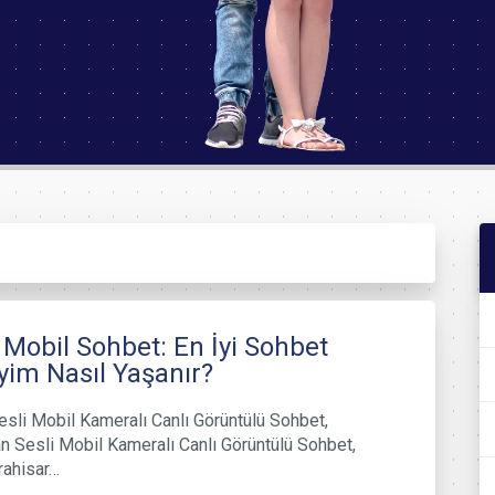
 Mobil Sohbet: En İyi Sohbet
im Nasıl Yaşanır?
sli Mobil Kameralı Canlı Görüntülü Sohbet,
 Sesli Mobil Kameralı Canlı Görüntülü Sohbet,
rahisar…