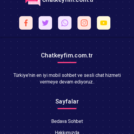
Chatkeyfim.com.tr
Türkiye'nin en iyi mobil sohbet ve sesli chat hizmeti
vermeye devam ediyoruz..
Sayfalar
Bedava Sohbet
Hakkımızda