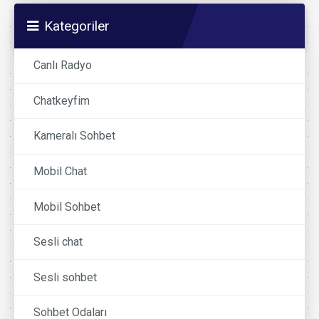
Kategoriler
Canlı Radyo
Chatkeyfim
Kameralı Sohbet
Mobil Chat
Mobil Sohbet
Sesli chat
Sesli sohbet
Sohbet Odaları