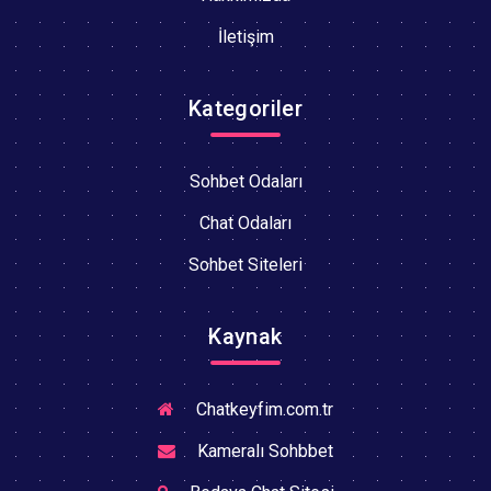
İletişim
Kategoriler
Sohbet Odaları
Chat Odaları
Sohbet Siteleri
Kaynak
Chatkeyfim.com.tr
Kameralı Sohbbet