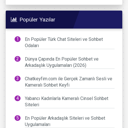
Popüler Yazılar
En Popüler Türk Chat Siteleri ve Sohbet
Odaları
Dünya Çapında En Popüler Sohbet ve
Arkadaşlık Uygulamaları (2026)
Chatkeyfim.com ile Gerçek Zamanlı Sesli ve
Kameralı Sohbet Keyfi
Yabancı Kadınlarla Kameralı Cinsel Sohbet
Siteleri
En Popüler Arkadaşlık Siteleri ve Sohbet
Uygulamaları