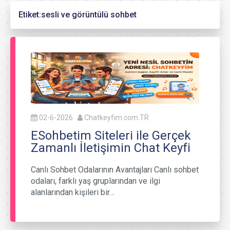
Etiket:
sesli ve görüntülü sohbet
02-6-2026
Chatkeyfim.com.TR
ESohbetim Siteleri ile Gerçek
Zamanlı İletişimin Chat Keyfi
Canlı Sohbet Odalarının Avantajları Canlı sohbet
odaları, farklı yaş gruplarından ve ilgi
alanlarından kişileri bir…